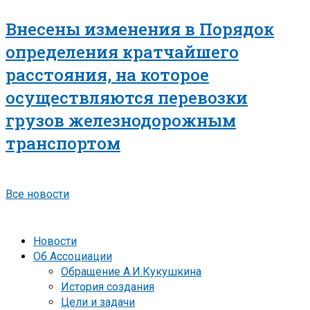
Внесены изменения в Порядок
определения кратчайшего
расстояния, на которое
осуществляются перевозки
грузов железнодорожным
транспортом
Все новости
Новости
Об Ассоциации
Обращение А.И.Кукушкина
История создания
Цели и задачи