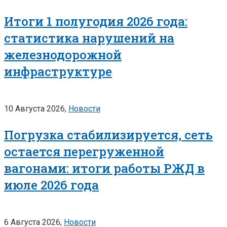
Итоги 1 полугодия 2026 года:
статистика нарушений на
железнодорожной
инфраструктуре
10 Августа 2026,
Новости
Погрузка стабилизируется, сеть
остается перегруженной
вагонами: итоги работы РЖД в
июле 2026 года
6 Августа 2026,
Новости