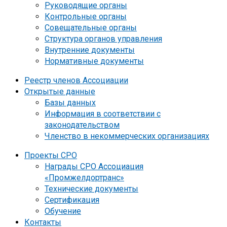
Руководящие органы
Контрольные органы
Совещательные органы
Структура органов управления
Внутренние документы
Нормативные документы
Реестр членов Ассоциации
Открытые данные
Базы данных
Информация в соответствии с
законодательством
Членство в некоммерческих организациях
Проекты СРО
Награды СРО Ассоциация
«Промжелдортранс»
Технические документы
Сертификация
Обучение
Контакты