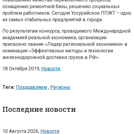
оснащению ремонтной базы, решению социальных
проблем работников. Сегодня Уссурийское ППЖТ – одно
из самых стабильных предприятий в городе.
По результатам конкурса, проводимого Международной
академией реальной экономики, организации
присвоено звание «Лидер региональной экономики» в
номинации «Эффективные методы и технологии
железнодорожной доставки грузов в РФ».
18 Октября 2019,
Новости
Теги:
Поздравляем
,
Регионы
Последние новости
10 Августа 2026,
Новости