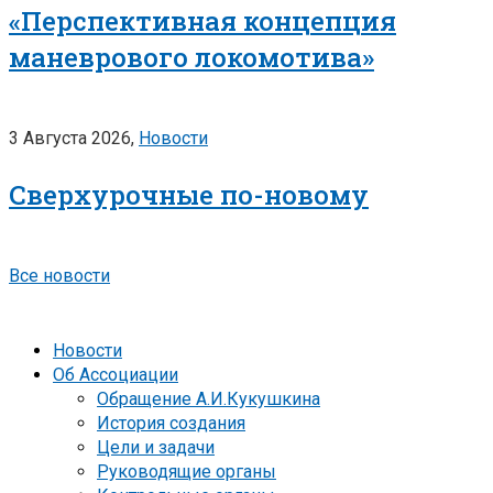
«Перспективная концепция
маневрового локомотива»
3 Августа 2026,
Новости
Сверхурочные по-новому
Все новости
Новости
Об Ассоциации
Обращение А.И.Кукушкина
История создания
Цели и задачи
Руководящие органы