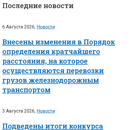
Последние новости
6 Августа 2026,
Новости
Внесены изменения в Порядок
определения кратчайшего
расстояния, на которое
осуществляются перевозки
грузов железнодорожным
транспортом
3 Августа 2026,
Новости
Подведены итоги конкурса