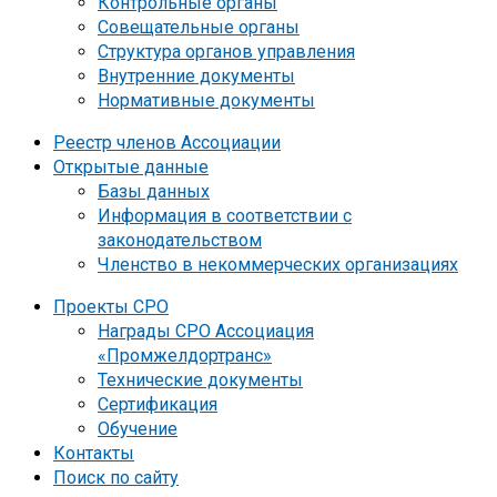
Контрольные органы
Совещательные органы
Структура органов управления
Внутренние документы
Нормативные документы
Реестр членов Ассоциации
Открытые данные
Базы данных
Информация в соответствии с
законодательством
Членство в некоммерческих организациях
Проекты СРО
Награды СРО Ассоциация
«Промжелдортранс»
Технические документы
Сертификация
Обучение
Контакты
Поиск по сайту