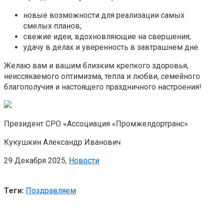
новые возможности для реализации самых
смелых планов;
свежие идеи, вдохновляющие на свершения;
удачу в делах и уверенность в завтрашнем дне.
Желаю вам и вашим близким крепкого здоровья,
неиссякаемого оптимизма, тепла и любви, семейного
благополучия и настоящего праздничного настроения!
Президент СРО «Ассоциация «Промжелдортранс»
Кукушкин Александр Иванович
29 Декабря 2025,
Новости
Теги:
Поздравляем