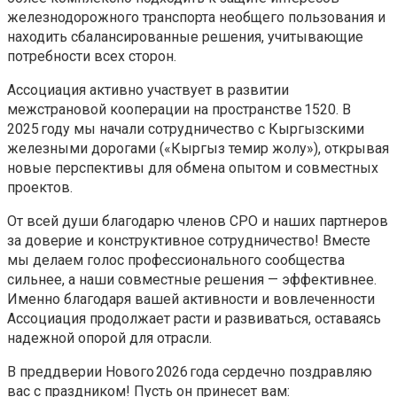
железнодорожного транспорта необщего пользования и
находить сбалансированные решения, учитывающие
потребности всех сторон.
Ассоциация активно участвует в развитии
межстрановой кооперации на пространстве 1520. В
2025 году мы начали сотрудничество с Кыргызскими
железными дорогами («Кыргыз темир жолу»), открывая
новые перспективы для обмена опытом и совместных
проектов.
От всей души благодарю членов СРО и наших партнеров
за доверие и конструктивное сотрудничество! Вместе
мы делаем голос профессионального сообщества
сильнее, а наши совместные решения — эффективнее.
Именно благодаря вашей активности и вовлеченности
Ассоциация продолжает расти и развиваться, оставаясь
надежной опорой для отрасли.
В преддверии Нового 2026 года сердечно поздравляю
вас с праздником! Пусть он принесет вам: