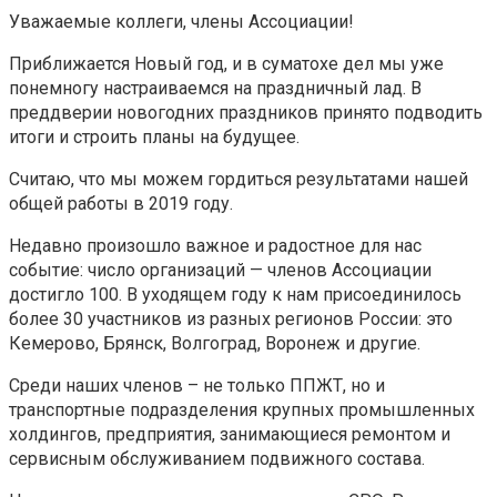
Уважаемые коллеги, члены Ассоциации!
Приближается Новый год, и в суматохе дел мы уже
понемногу настраиваемся на праздничный лад. В
преддверии новогодних праздников принято подводить
итоги и строить планы на будущее.
Считаю, что мы можем гордиться результатами нашей
общей работы в 2019 году.
Недавно произошло важное и радостное для нас
событие: число организаций — членов Ассоциации
достигло 100. В уходящем году к нам присоединилось
более 30 участников из разных регионов России: это
Кемерово, Брянск, Волгоград, Воронеж и другие.
Среди наших членов – не только ППЖТ, но и
транспортные подразделения крупных промышленных
холдингов, предприятия, занимающиеся ремонтом и
сервисным обслуживанием подвижного состава.