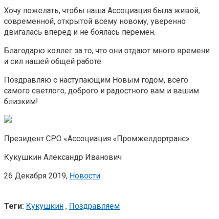
Хочу пожелать, чтобы наша Ассоциация была живой,
современной, открытой всему новому, уверенно
двигалась вперед и не боялась перемен.
Благодарю коллег за то, что они отдают много времени
и сил нашей общей работе.
Поздравляю с наступающим Новым годом, всего
самого светлого, доброго и радостного вам и вашим
близким!
Президент СРО «Ассоциация «Промжелдортранс»
Кукушкин Александр Иванович
26 Декабря 2019,
Новости
Теги:
Кукушкин
,
Поздравляем