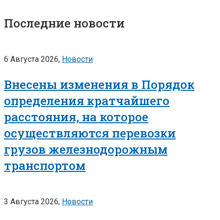
Последние новости
6 Августа 2026,
Новости
Внесены изменения в Порядок
определения кратчайшего
расстояния, на которое
осуществляются перевозки
грузов железнодорожным
транспортом
3 Августа 2026,
Новости