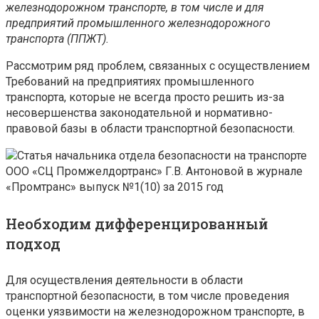
железнодорожном транспорте, в том числе и для
предприятий промышленного железнодорожного
транспорта (ППЖТ).
Рассмотрим ряд проблем, связанных с осуществлением
Требований на предприятиях промышленного
транспорта, которые не всегда просто решить из-за
несовершенства законодательной и нормативно-
правовой базы в области транспортной безопасности.
Необходим дифференцированный
подход
Для осуществления деятельности в области
транспортной безопасности, в том числе проведения
оценки уязвимости на железнодорожном транспорте, в