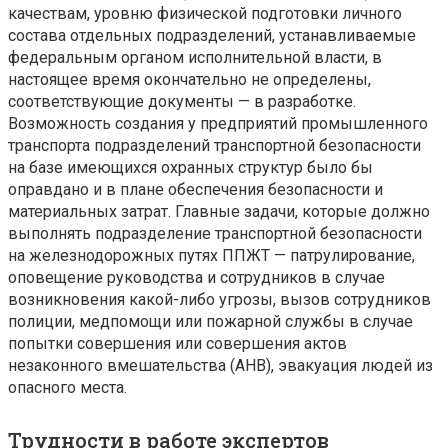
качествам, уровню физической подготовки личного
состава отдельных подразделений, устанавливаемые
федеральным органом исполнительной власти, в
настоящее время окончательно не определены,
соответствующие документы — в разработке.
Возможность создания у предприятий промышленного
транспорта подразделений транспортной безопасности
на базе имеющихся охранных структур было бы
оправдано и в плане обеспечения безопасности и
материальных затрат. Главные задачи, которые должно
выполнять подразделение транспортной безопасности
на железнодорожных путях ППЖТ — патрулирование,
оповещение руководства и сотрудников в случае
возникновения какой-либо угрозы, вызов сотрудников
полиции, медпомощи или пожарной службы в случае
попытки совершения или совершения актов
незаконного вмешательства (АНВ), эвакуация людей из
опасного места.
Трудности в работе экспертов