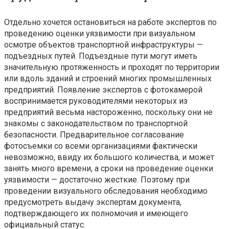
Отдельно хочется остановиться на работе экспертов по
проведению оценки уязвимости при визуальном
осмотре объектов транспортной инфраструктуры —
подъездных путей. Подъездные пути могут иметь
значительную протяженность и проходят по территории
или вдоль зданий и строений многих промышленных
предприятий. Появление экспертов с фотокамерой
воспринимается руководителями некоторых из
предприятий весьма настороженно, поскольку они не
знакомы с законодательством по транспортной
безопасности. Предварительное согласование
фотосъемки со всеми организациями фактически
невозможно, ввиду их большого количества, и может
занять много времени, а сроки на проведение оценки
уязвимости — достаточно жесткие. Поэтому при
проведении визуального обследования необходимо
предусмотреть выдачу экспертам документа,
подтверждающего их полномочия и имеющего
официальный статус.