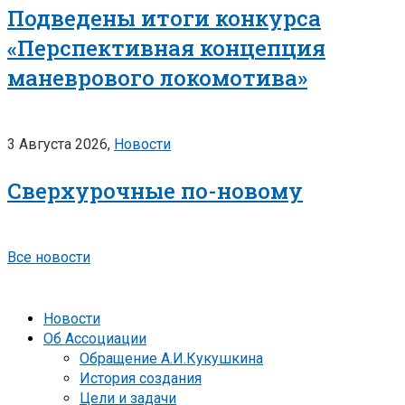
Подведены итоги конкурса
«Перспективная концепция
маневрового локомотива»
3 Августа 2026,
Новости
Сверхурочные по-новому
Все новости
Новости
Об Ассоциации
Обращение А.И.Кукушкина
История создания
Цели и задачи