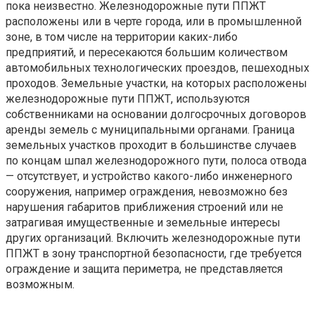
пока неизвестно. Железнодорожные пути ППЖТ
расположены или в черте города, или в промышленной
зоне, в том числе на территории каких-либо
предприятий, и пересекаются большим количеством
автомобильных технологических проездов, пешеходных
проходов. Земельные участки, на которых расположены
железнодорожные пути ППЖТ, используются
собственниками на основании долгосрочных договоров
аренды земель с муниципальными органами. Граница
земельных участков проходит в большинстве случаев
по концам шпал железнодорожного пути, полоса отвода
— отсутствует, и устройство какого-либо инженерного
сооружения, например ограждения, невозможно без
нарушения габаритов приближения строений или не
затрагивая имущественные и земельные интересы
других организаций. Включить железнодорожные пути
ППЖТ в зону транспортной безопасности, где требуется
ограждение и защита периметра, не представляется
возможным.