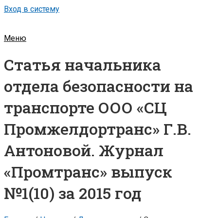
Вход в систему
Меню
Статья начальника
отдела безопасности на
транспорте ООО «СЦ
Промжелдортранс» Г.В.
Антоновой. Журнал
«Промтранс» выпуск
№1(10) за 2015 год