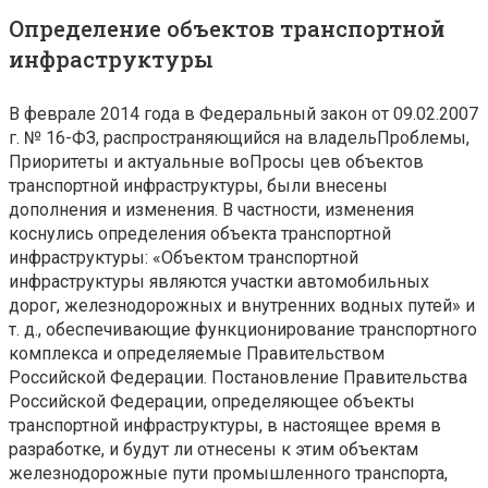
Определение объектов транспортной
инфраструктуры
В феврале 2014 года в Федеральный закон от 09.02.2007
г. № 16-ФЗ, распространяющийся на владельПроблемы,
Приоритеты и актуальные воПросы цев объектов
транспортной инфраструктуры, были внесены
дополнения и изменения. В частности, изменения
коснулись определения объекта транспортной
инфраструктуры: «Объектом транспортной
инфраструктуры являются участки автомобильных
дорог, железнодорожных и внутренних водных путей» и
т. д., обеспечивающие функционирование транспортного
комплекса и определяемые Правительством
Российской Федерации. Постановление Правительства
Российской Федерации, определяющее объекты
транспортной инфраструктуры, в настоящее время в
разработке, и будут ли отнесены к этим объектам
железнодорожные пути промышленного транспорта,