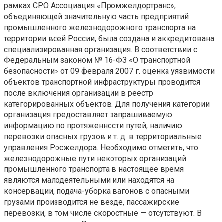
рамках СРО Ассоциация «Промжелдортранс»,
объединяющей значительную часть предприятий
промышленного железнодорожного транспорта на
территории всей России, была создана и аккредитована
специализированная организация. В соответствии с
Федеральным законом № 16-ФЗ «О транспортной
безопасности» от 09 февраля 2007 г. оценка уязвимости
объектов транспортной инфраструктуры проводится
после включения организации в реестр
категорированных объектов. Для получения категории
организация предоставляет запрашиваемую
информацию по протяженности путей, наличию
перевозки опасных грузов и т. д. в территориальные
управления Росжелдора. Необходимо отметить, что
железнодорожные пути некоторых организаций
промышленного транспорта в настоящее время
являются малодеятельными или находятся на
консервации, подача-уборка вагонов с опасными
грузами производится не везде, пассажирские
перевозки, в том числе скоростные — отсутствуют. В