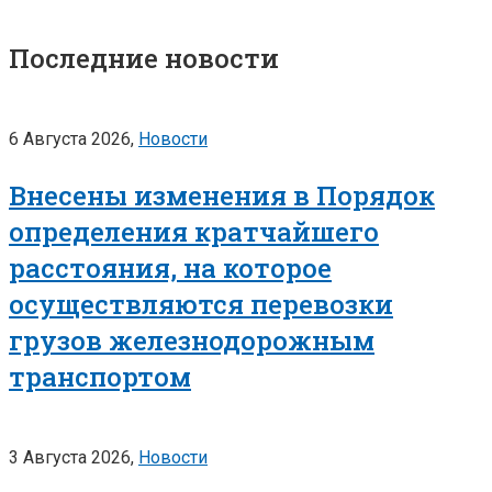
Последние новости
6 Августа 2026,
Новости
Внесены изменения в Порядок
определения кратчайшего
расстояния, на которое
осуществляются перевозки
грузов железнодорожным
транспортом
3 Августа 2026,
Новости