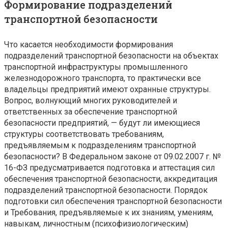
Формирование подразделений
транспортной безопасности
Что касается необходимости формирования
подразделений транспортной безопасности на объектах
транспортной инфраструктуры промышленного
железнодорожного транспорта, то практически все
владельцы предприятий имеют охранные структуры.
Вопрос, волнующий многих руководителей и
ответственных за обеспечение транспортной
безопасности предприятий, — будут ли имеющиеся
структуры соответствовать требованиям,
предъявляемым к подразделениям транспортной
безопасности? В Федеральном законе от 09.02.2007 г. №
16-ФЗ предусматривается подготовка и аттестация сил
обеспечения транспортной безопасности, аккредитация
подразделений транспортной безопасности. Порядок
подготовки сил обеспечения транспортной безопасности
и Требования, предъявляемые к их знаниям, умениям,
навыкам, личностным (психофизиологическим)