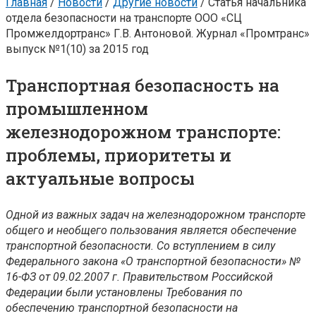
Главная
/
Новости
/
Другие новости
/
Статья начальника
отдела безопасности на транспорте ООО «СЦ
Промжелдортранс» Г.В. Антоновой. Журнал «Промтранс»
выпуск №1(10) за 2015 год
Транспортная безопасность на
промышленном
железнодорожном транспорте:
проблемы, приоритеты и
актуальные вопросы
Одной из важных задач на железнодорожном транспорте
общего и необщего пользования является обеспечение
транспортной безопасности. Со вступлением в силу
Федерального закона «О транспортной безопасности» №
16-ФЗ от 09.02.2007 г. Правительством Российской
Федерации были установлены Требования по
обеспечению транспортной безопасности на