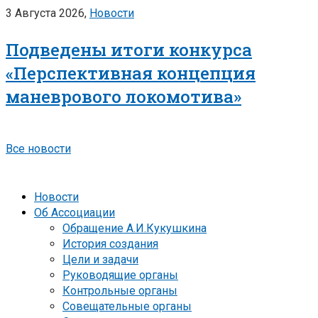
3 Августа 2026,
Новости
Подведены итоги конкурса
«Перспективная концепция
маневрового локомотива»
Все новости
Новости
Об Ассоциации
Обращение А.И.Кукушкина
История создания
Цели и задачи
Руководящие органы
Контрольные органы
Совещательные органы