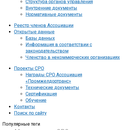
Структура органов управления
Внутренние документы
Нормативные документы
Реестр членов Ассоциации
Открытые данные
Базы данных
Информация в соответствии с
законодательством
Членство в некоммерческих организациях
Проекты СРО
Награды СРО Ассоциация
«Промжелдортранс»
Технические документы
Сертификация
Обучение
Контакты
Поиск по сайту
Популярные теги