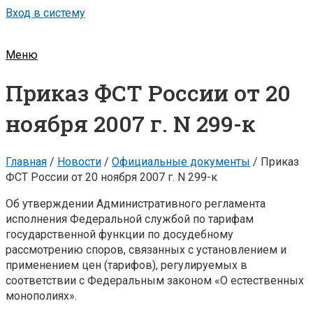
Вход в систему
Меню
Приказ ФСТ России от 20
ноября 2007 г. N 299-к
Главная
/
Новости
/
Официальные документы
/
Приказ
ФСТ России от 20 ноября 2007 г. N 299-к
Об утверждении Административного регламента
исполнения Федеральной службой по тарифам
государственной функции по досудебному
рассмотрению споров, связанных с установлением и
применением цен (тарифов), регулируемых в
соответствии с Федеральным законом «О естественных
монополиях».