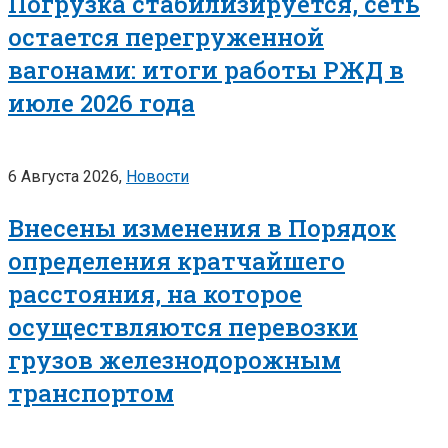
Погрузка стабилизируется, сеть
остается перегруженной
вагонами: итоги работы РЖД в
июле 2026 года
6 Августа 2026,
Новости
Внесены изменения в Порядок
определения кратчайшего
расстояния, на которое
осуществляются перевозки
грузов железнодорожным
транспортом