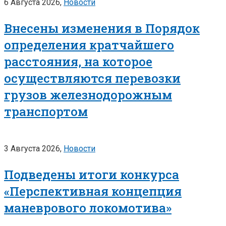
6 Августа 2026,
Новости
Внесены изменения в Порядок
определения кратчайшего
расстояния, на которое
осуществляются перевозки
грузов железнодорожным
транспортом
3 Августа 2026,
Новости
Подведены итоги конкурса
«Перспективная концепция
маневрового локомотива»