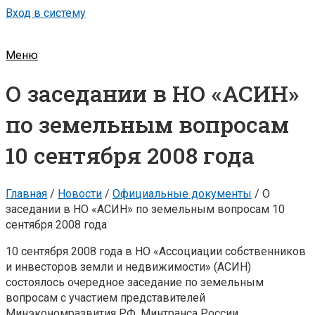
Вход в систему
Меню
О заседании в НО «АСИН»
по земельным вопросам
10 сентября 2008 года
Главная
/
Новости
/
Официальные документы
/
О
заседании в НО «АСИН» по земельным вопросам 10
сентября 2008 года
10 сентября 2008 года в НО «Ассоциации собственников
и инвесторов земли и недвижимости» (АСИН)
состоялось очередное заседание по земельным
вопросам с участием представителей
Минэкономразвития РФ, Минтранса России,