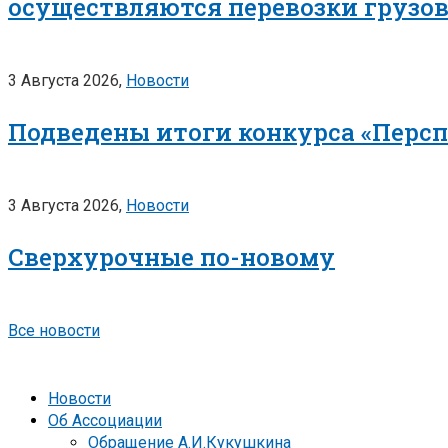
осуществляются перевозки грузо
3 Августа 2026,
Новости
Подведены итоги конкурса «Перс
3 Августа 2026,
Новости
Сверхурочные по-новому
Все новости
Новости
Об Ассоциации
Обращение А.И.Кукушкина