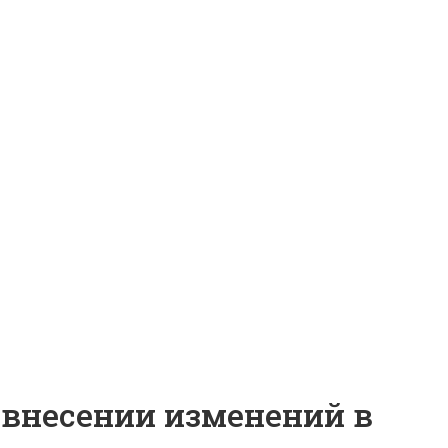
О внесении изменений в