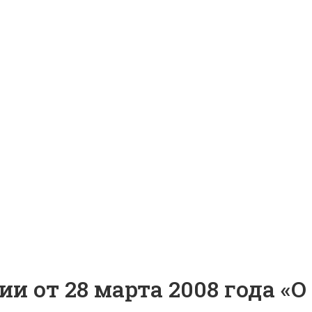
и от 28 марта 2008 года «