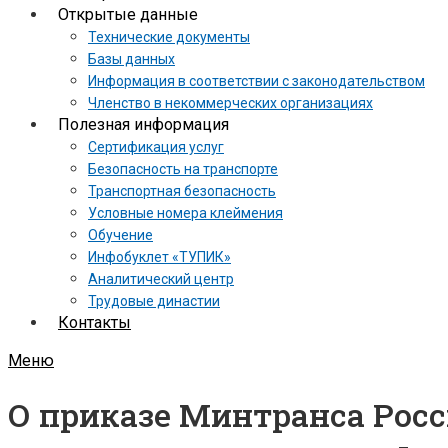
Открытые данные
Технические документы
Базы данных
Информация в соответствии с законодательством
Членство в некоммерческих организациях
Полезная информация
Сертификация услуг
Безопасность на транспорте
Транспортная безопасность
Условные номера клеймения
Обучение
Инфобуклет «ТУПИК»
Аналитический центр
Трудовые династии
Контакты
Меню
О приказе Минтранса Росси