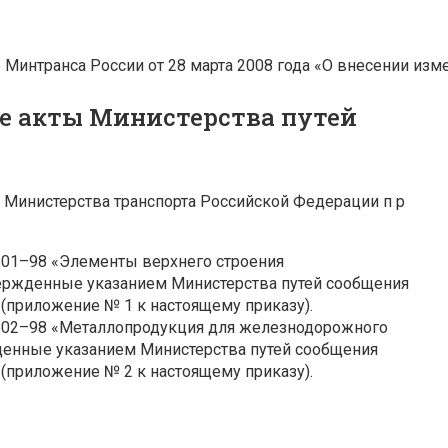
 Минтранса России от 28 марта 2008 года «О внесении и
ые акты Министерства путей
Министерства транспорта Российской Федерации п р
 01–98 «Элементы верхнего строения
вержденные указанием Министерства путей сообщения
 (приложение № 1 к настоящему приказу).
 02–98 «Металлопродукция для железнодорожного
денные указанием Министерства путей сообщения
 (приложение № 2 к настоящему приказу).