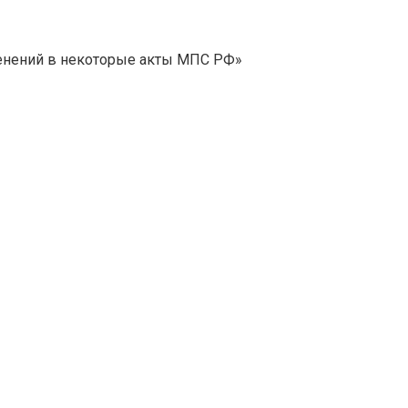
зменений в некоторые акты МПС РФ»