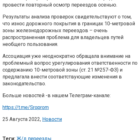
провести повторный осмотр переездов осенью.
Результаты анализа проверок свидетельствуют о том,
что износ дорожного покрытия в границах 10-метровой
зоны железнодорожных переездов – очень
распространенная проблема для владельцев путей
необщего пользования.
Ассоциация уже неоднократно обращала внимание на
проблемный вопрос урегулирования ответственности по
содержанию 10-метровой зоны (ст. 21 №257-ФЗ) и
предлагала внести соответствующие изменения в
законодательство.
Больше новостей -в нашем Телеграм-канале:
https://t.me/Sroprom
25 Августа 2022,
Новости
Теги:
Ж/д переезды