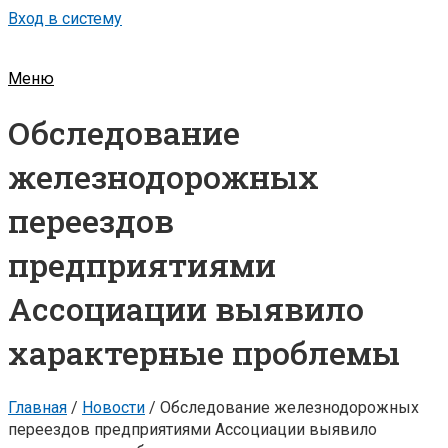
Вход в систему
Меню
Обследование
железнодорожных
переездов
предприятиями
Ассоциации выявило
характерные проблемы
Главная
/
Новости
/
Обследование железнодорожных
переездов предприятиями Ассоциации выявило