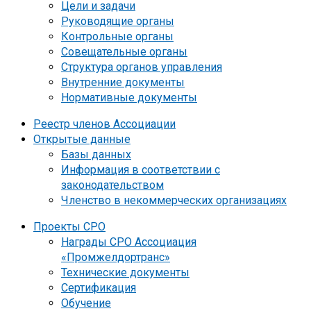
Цели и задачи
Руководящие органы
Контрольные органы
Совещательные органы
Структура органов управления
Внутренние документы
Нормативные документы
Реестр членов Ассоциации
Открытые данные
Базы данных
Информация в соответствии с
законодательством
Членство в некоммерческих организациях
Проекты СРО
Награды СРО Ассоциация
«Промжелдортранс»
Технические документы
Сертификация
Обучение