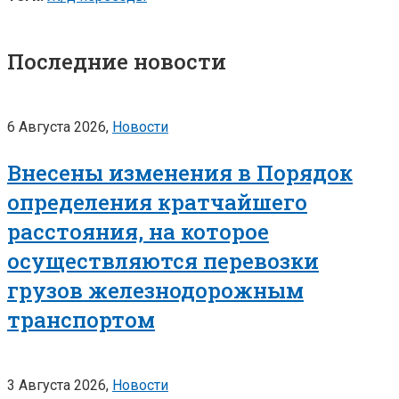
Последние новости
6 Августа 2026,
Новости
Внесены изменения в Порядок
определения кратчайшего
расстояния, на которое
осуществляются перевозки
грузов железнодорожным
транспортом
3 Августа 2026,
Новости