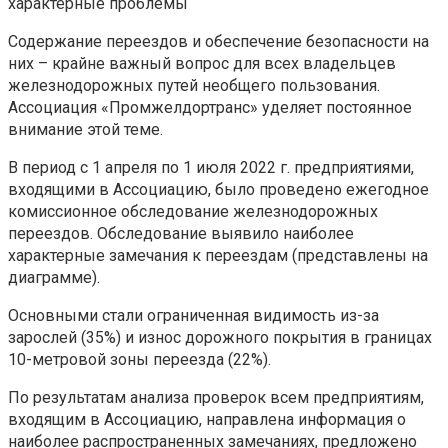
характерные проблемы
Содержание переездов и обеспечение безопасности на
них – крайне важный вопрос для всех владельцев
железнодорожных путей необщего пользования.
Ассоциация «Промжелдортранс» уделяет постоянное
внимание этой теме.
В период с 1 апреля по 1 июля 2022 г. предприятиями,
входящими в Ассоциацию, было проведено ежегодное
комиссионное обследование железнодорожных
переездов. Обследование выявило наиболее
характерные замечания к переездам (представлены на
диаграмме).
Основными стали ограниченная видимость из-за
зарослей (35%) и износ дорожного покрытия в границах
10-метровой зоны переезда (22%).
По результатам анализа проверок всем предприятиям,
входящим в Ассоциацию, направлена информация о
наиболее распространенных замечаниях, предложено