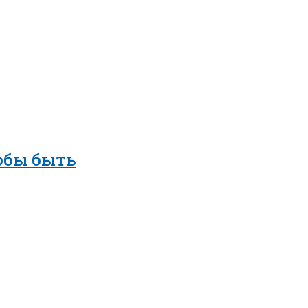
обы быть