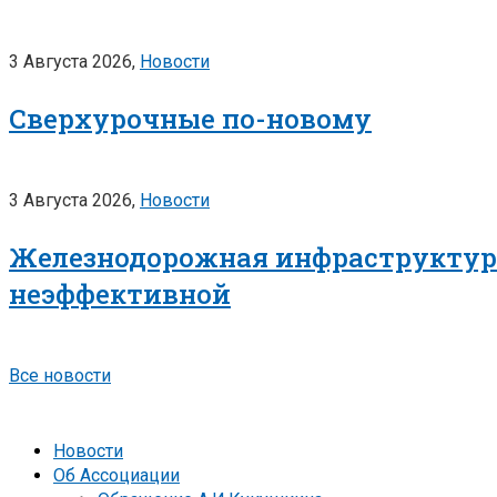
3 Августа 2026,
Новости
Сверхурочные по-новому
3 Августа 2026,
Новости
Железнодорожная инфраструктура
неэффективной
Все новости
Новости
Об Ассоциации