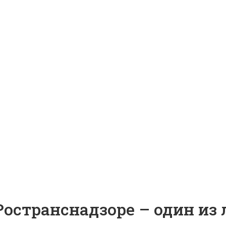
остранснадзоре – один из 