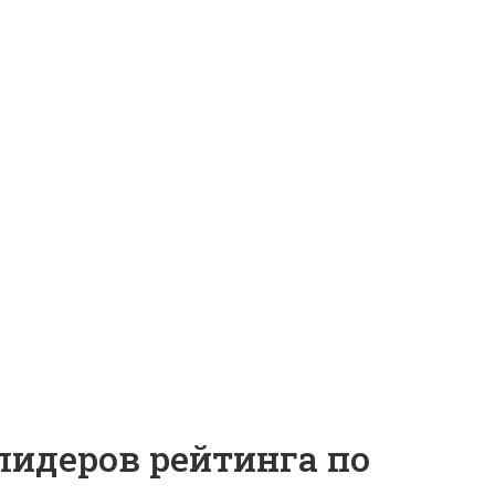
лидеров рейтинга по