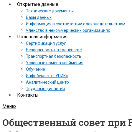
Открытые данные
Технические документы
Базы данных
Информация в соответствии с законодательством
Членство в некоммерческих организациях
Полезная информация
Сертификация услуг
Безопасность на транспорте
Транспортная безопасность
Условные номера клеймения
Обучение
Инфобуклет «ТУПИК»
Аналитический центр
Трудовые династии
Контакты
Меню
Общественный совет при Р