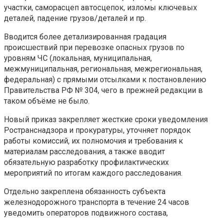
участки, саморасцеп автосцепок, изломы ключевых
деталей, падение грузов/деталей и пр.
Вводится более детализированная градация
происшествий при перевозке опасных грузов по
уровням ЧС (локальная, муниципальная,
межмуниципальная, региональная, межрегиональная,
федеральная) с прямыми отсылками к постановлению
Правительства РФ № 304, чего в прежней редакции в
таком объёме не было.
Новый приказ закрепляет жесткие сроки уведомления
Ространснадзора и прокуратуры, уточняет порядок
работы комиссий, их полномочия и требования к
материалам расследования, а также вводит
обязательную разработку профилактических
мероприятий по итогам каждого расследования.
Отдельно закреплена обязанность субъекта
железнодорожного транспорта в течение 24 часов
уведомить операторов подвижного состава,