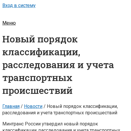
Вход в систему
Меню
Новый порядок
классификации,
расследования и учета
транспортных
происшествий
Главная
/
Новости
/
Новый порядок классификации,
расследования и учета транспортных происшествий
Минтранс России утвердил новый порядок
классификации, расследования и учета транспортных