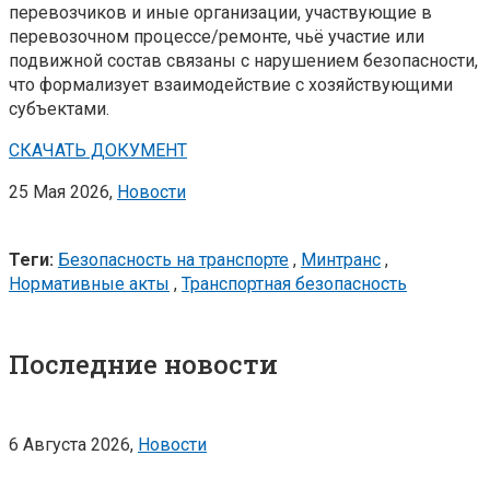
перевозчиков и иные организации, участвующие в
перевозочном процессе/ремонте, чьё участие или
подвижной состав связаны с нарушением безопасности,
что формализует взаимодействие с хозяйствующими
субъектами.
СКАЧАТЬ ДОКУМЕНТ
25 Мая 2026,
Новости
Теги:
Безопасность на транспорте
,
Минтранс
,
Нормативные акты
,
Транспортная безопасность
Последние новости
6 Августа 2026,
Новости