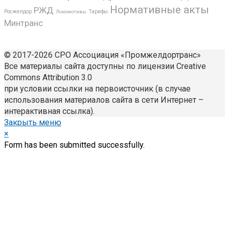
Нормативные акты
РЖД
Росжелдор
Локомотивы
Тарифы
Минтранс
© 2017-2026 СРО Ассоциация «Промжелдортранс»
Все материалы сайта доступны по лицензии Creative
Commons Attribution 3.0
при условии ссылки на первоисточник (в случае
использования материалов сайта в сети Интернет –
интерактивная ссылка).
Закрыть меню
×
Form has been submitted successfully.