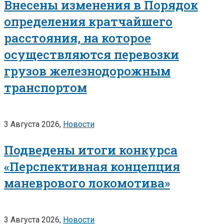
Внесены изменения в Порядок
определения кратчайшего
расстояния, на которое
осуществляются перевозки
грузов железнодорожным
транспортом
3 Августа 2026,
Новости
Подведены итоги конкурса
«Перспективная концепция
маневрового локомотива»
3 Августа 2026,
Новости