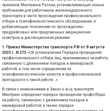
приказов Минтранса России, устанавливающих новые
требования для работников железнодорожного
транспорта в части прохождения профессионального
отбора и психофизиологического обследования, и
добавляющих положения по прохождению
предрейсовых или предсменных медицинских
осмотров в дистанционном режиме.
1. Приказ Министерства транспорта РФ от 8 августа
2023 г. N 272
«Об установлении Порядка проведения
профессионального отбора лиц, принимаемых на работу,
связанную с движением поездов и маневровой
работой, в том числе определения их
психофизиологических качеств и профессиональной
пригодности к такой работе…»
В связи с изменениями в Закон о ж/д транспорте
Минтранс определил порядок проведения профотбора
на работу, связанную с движением поездов и
маневровой работой, а также порядок
психофизиологического обследования кандидатов на