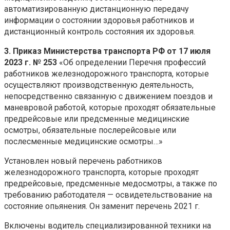
автоматизированную дистанционную передачу
информации о состоянии здоровья работников и
дистанционный контроль состояния их здоровья.
3. Приказ Министерства транспорта РФ от 17 июля
2023 г. № 253
«Об определении Перечня профессий
работников железнодорожного транспорта, которые
осуществляют производственную деятельность,
непосредственно связанную с движением поездов и
маневровой работой, которые проходят обязательные
предрейсовые или предсменные медицинские
осмотры, обязательные послерейсовые или
послесменные медицинские осмотры…»
Установлен новый перечень работников
железнодорожного транспорта, которые проходят
предрейсовые, предсменные медосмотры, а также по
требованию работодателя — освидетельствование на
состояние опьянения. Он заменит перечень 2021 г.
Включены водитель специализированной техники на