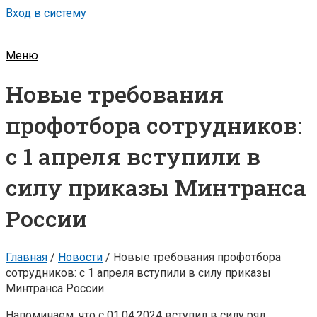
Вход в систему
Меню
Новые требования
профотбора сотрудников:
с 1 апреля вступили в
силу приказы Минтранса
России
Главная
/
Новости
/
Новые требования профотбора
сотрудников: с 1 апреля вступили в силу приказы
Минтранса России
Напоминаем, что с 01.04.2024 вступил в силу ряд