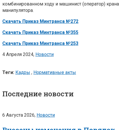
комбинированном ходу и машинист (оператор) крана
манипулятора.
Скачать Приказ Минтранса №272
Скачать Приказ Минтранса №355
Скачать Приказ Минтранса №253
4 Апреля 2024,
Новости
Теги:
Кадры
,
Нормативные акты
Последние новости
6 Августа 2026,
Новости
Внесены изменения в Порядок