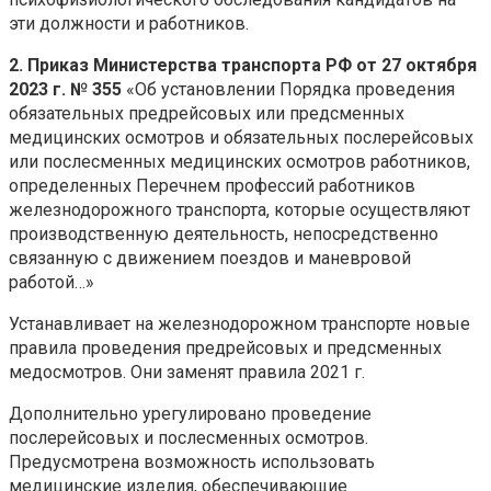
эти должности и работников.
2. Приказ Министерства транспорта РФ от 27 октября
2023 г. № 355
«Об установлении Порядка проведения
обязательных предрейсовых или предсменных
медицинских осмотров и обязательных послерейсовых
или послесменных медицинских осмотров работников,
определенных Перечнем профессий работников
железнодорожного транспорта, которые осуществляют
производственную деятельность, непосредственно
связанную с движением поездов и маневровой
работой…»
Устанавливает на железнодорожном транспорте новые
правила проведения предрейсовых и предсменных
медосмотров. Они заменят правила 2021 г.
Дополнительно урегулировано проведение
послерейсовых и послесменных осмотров.
Предусмотрена возможность использовать
медицинские изделия, обеспечивающие