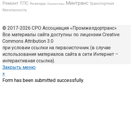
Минтранс
Ремонт ТПС
Транспортная
Росжелдор
Локомотивы
безопасность
© 2017-2026 СРО Ассоциация «Промжелдортранс»
Все материалы сайта доступны по лицензии Creative
Commons Attribution 3.0
при условии ссылки на первоисточник (в случае
использования материалов сайта в сети Интернет –
интерактивная ссылка).
Закрыть меню
×
Form has been submitted successfully.