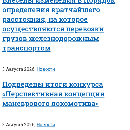
определения кратчайшего
расстояния, на которое
осуществляются перевозки
грузов железнодорожным
транспортом
3 Августа 2026,
Новости
Подведены итоги конкурса
«Перспективная концепция
маневрового локомотива»
3 Августа 2026,
Новости