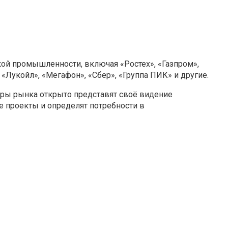
ой промышленности, включая «Ростех», «Газпром»,
 «Лукойл», «Мегафон», «Сбер», «Группа ПИК» и другие.
еры рынка открыто представят своё видение
е проекты и определят потребности в