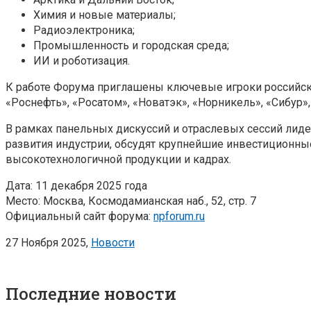
Химия и новые материалы;
Радиоэлектроника;
Промышленность и городская среда;
ИИ и роботизация.
К работе Форума приглашены ключевые игроки российск
«Роснефть», «Росатом», «Новатэк», «Норникель», «Сибур»,
В рамках панельных дискуссий и отраслевых сессий лид
развития индустрии, обсудят крупнейшие инвестиционны
высокотехнологичной продукции и кадрах.
Дата: 11 декабря 2025 года
Место: Москва, Космодамианская наб., 52, стр. 7
Официальный сайт форума:
npforum.ru
27 Ноября 2025,
Новости
Последние новости