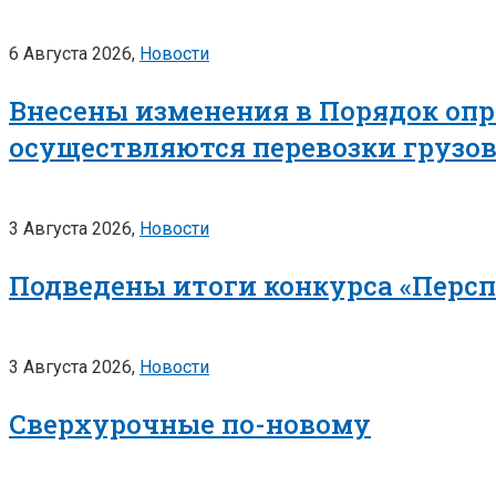
6 Августа 2026,
Новости
Внесены изменения в Порядок опр
осуществляются перевозки грузо
3 Августа 2026,
Новости
Подведены итоги конкурса «Перс
3 Августа 2026,
Новости
Сверхурочные по-новому