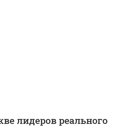
ве лидеров реального