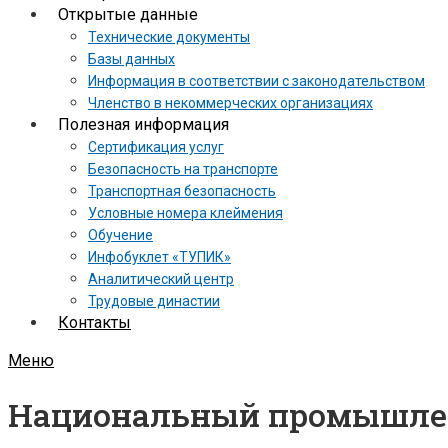
Открытые данные
Технические документы
Базы данных
Информация в соответствии с законодательством
Членство в некоммерческих организациях
Полезная информация
Сертификация услуг
Безопасность на транспорте
Транспортная безопасность
Условные номера клеймения
Обучение
Инфобуклет «ТУПИК»
Аналитический центр
Трудовые династии
Контакты
Меню
Национальный промышленн