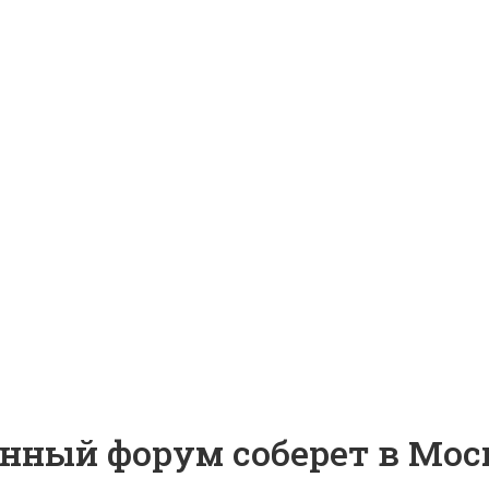
ый форум соберет в Моск