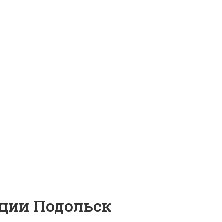
нции Подольск