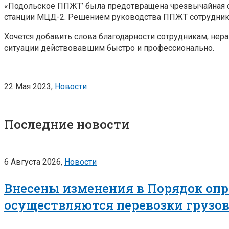
«Подольское ППЖТ’ была предотвращена чрезвычайная си
станции МЦД-2. Решением руководства ППЖТ сотрудни
Хочется добавить слова благодарности сотрудникам, не
ситуации действовавшим быстро и профессионально.
22 Мая 2023,
Новости
Последние новости
6 Августа 2026,
Новости
Внесены изменения в Порядок опр
осуществляются перевозки грузо