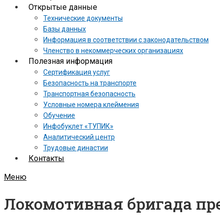
Открытые данные
Технические документы
Базы данных
Информация в соответствии с законодательством
Членство в некоммерческих организациях
Полезная информация
Сертификация услуг
Безопасность на транспорте
Транспортная безопасность
Условные номера клеймения
Обучение
Инфобуклет «ТУПИК»
Аналитический центр
Трудовые династии
Контакты
Меню
Локомотивная бригада пр