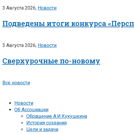
3 Августа 2026,
Новости
Подведены итоги конкурса «Перс
3 Августа 2026,
Новости
Сверхурочные по-новому
Все новости
Новости
Об Ассоциации
Обращение А.И.Кукушкина
История создания
Цели и задачи