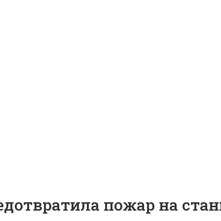
едотвратила пожар на ста