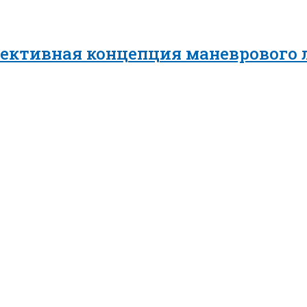
пективная концепция маневрового 