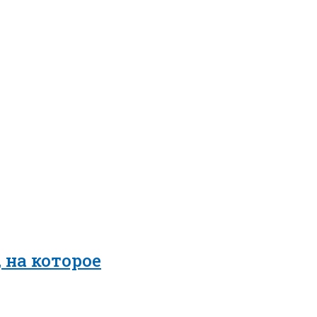
 на которое