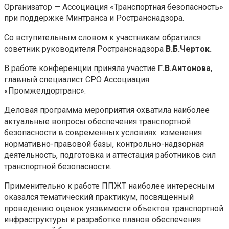
Организатор — Ассоциация «Транспортная безопасность»
при поддержке Минтранса и Ространснадзора.
Со вступительным словом к участникам обратился
советник руководителя Ространснадзора
В.Б.Черток.
В работе конференции приняла участие
Г.В.Антонова
,
главный специалист СРО Ассоциация
«Промжелдортранс».
Деловая программа мероприятия охватила наиболее
актуальные вопросы обеспечения транспортной
безопасности в современных условиях: изменения
нормативно-правовой базы, контрольно-надзорная
деятельность, подготовка и аттестация работников сил
транспортной безопасности.
Применительно к работе ППЖТ наиболее интересным
оказался тематический практикум, посвященный
проведению оценок уязвимости объектов транспортной
инфраструктуры и разработке планов обеспечения