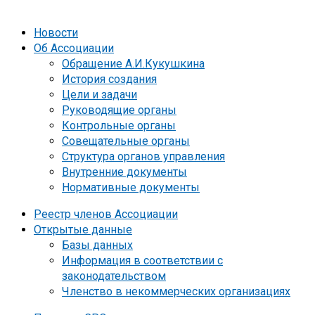
Новости
Об Ассоциации
Обращение А.И.Кукушкина
История создания
Цели и задачи
Руководящие органы
Контрольные органы
Совещательные органы
Структура органов управления
Внутренние документы
Нормативные документы
Реестр членов Ассоциации
Открытые данные
Базы данных
Информация в соответствии с
законодательством
Членство в некоммерческих организациях