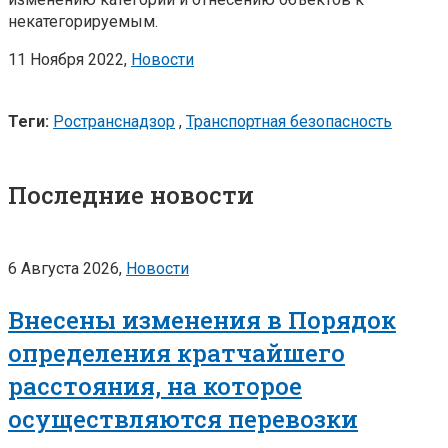
некатегорируемым.
11 Ноября 2022,
Новости
Теги:
Ространснадзор
,
Транспортная безопасность
Последние новости
6 Августа 2026,
Новости
Внесены изменения в Порядок
определения кратчайшего
расстояния, на которое
осуществляются перевозки