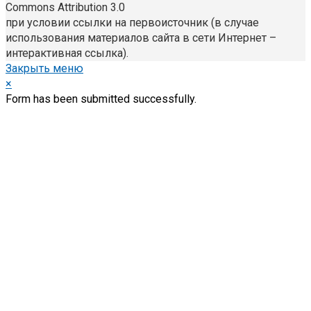
Commons Attribution 3.0
при условии ссылки на первоисточник (в случае
использования материалов сайта в сети Интернет –
интерактивная ссылка).
Закрыть меню
×
Form has been submitted successfully.