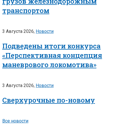
грузов железнодорожным
транспортом
3 Августа 2026,
Новости
Подведены итоги конкурса
«Перспективная концепция
маневрового локомотива»
3 Августа 2026,
Новости
Сверхурочные по-новому
Все новости