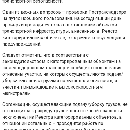
транспортной безопасности.
Один из важных вопросов – проверки Ространснадзора
на путях необщего пользования. На сегодняшний день
проверки проводятся только в отношении объектов
транспортной инфраструктуры, внесенных в Реестр
категорированных объектов, в формате консультаций и
предупреждений.
Следует отметить, что в соответствии с
законодательством к категорированным объектам на
железнодорожном транспорте необщего пользования
отнесены участки, на которых осуществляются подача/
уборка вагонов с грузами повышенной опасности, и
участки, примыкающие к высокоскоростным
магистралям.
Организации, осуществляющие подачу/уборку грузов, не
относящихся к разряду грузов повышенной опасности,
исключены из Реестра категорированных объектов, в
отношении остальных – проводится работа по
изменению категорий и отнесению объектов к