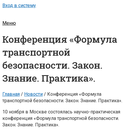
Вход в систему
Меню
Конференция «Формула
транспортной
безопасности. Закон.
Знание. Практика».
Главная
/
Новости
/
Конференция «Формула
транспортной безопасности. Закон. Знание. Практика».
10 ноября в Москве состоялась научно-практическая
конференция «Формула транспортной безопасности.
Закон. Знание. Практика».