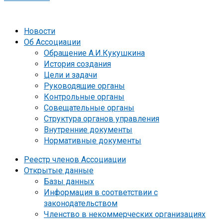
Новости
Об Ассоциации
Обращение А.И.Кукушкина
История создания
Цели и задачи
Руководящие органы
Контрольные органы
Совещательные органы
Структура органов управления
Внутренние документы
Нормативные документы
Реестр членов Ассоциации
Открытые данные
Базы данных
Информация в соответствии с
законодательством
Членство в некоммерческих организациях