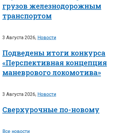
грузов железнодорожным
транспортом
3 Августа 2026,
Новости
Подведены итоги конкурса
«Перспективная концепция
маневрового локомотива»
3 Августа 2026,
Новости
Сверхурочные по-новому
Все новости