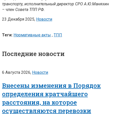
транспорту, исполнительный директор СРО А.Ю.Маняхин
– член Совета ТПП РФ.
23 Декабря 2025,
Новости
Теги:
Нормативные акты
,
ТПП
Последние новости
6 Августа 2026,
Новости
Внесены изменения в Порядок
определения кратчайшего
расстояния, на которое
осуществляются перевозки