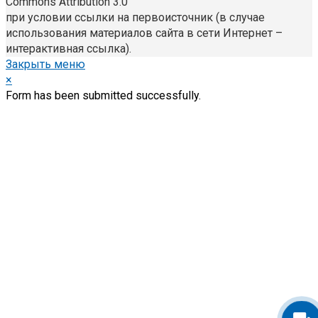
Commons Attribution 3.0
при условии ссылки на первоисточник (в случае
использования материалов сайта в сети Интернет –
интерактивная ссылка).
Закрыть меню
×
Form has been submitted successfully.