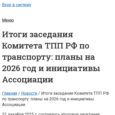
Вход в систему
Меню
Итоги заседания
Комитета ТПП РФ по
транспорту: планы на
2026 год и инициативы
Ассоциации
Главная
/
Новости
/
Итоги заседания Комитета ТПП РФ
по транспорту: планы на 2026 год и инициативы
Ассоциации
22 декабря 2025 г. состоялось итоговое заседание