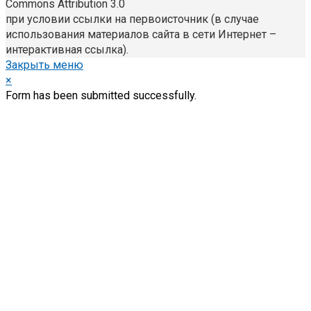
Commons Attribution 3.0
при условии ссылки на первоисточник (в случае
использования материалов сайта в сети Интернет –
интерактивная ссылка).
Закрыть меню
×
Form has been submitted successfully.