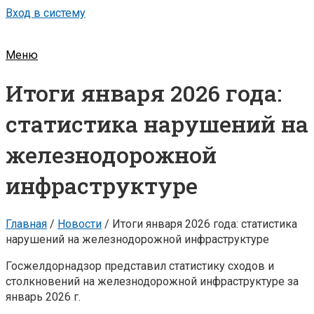
Вход в систему
Меню
Итоги января 2026 года:
статистика нарушений на
железнодорожной
инфраструктуре
Главная
/
Новости
/
Итоги января 2026 года: статистика
нарушений на железнодорожной инфраструктуре
Госжелдорнадзор представил статистику сходов и
столкновений на железнодорожной инфраструктуре за
январь 2026 г.