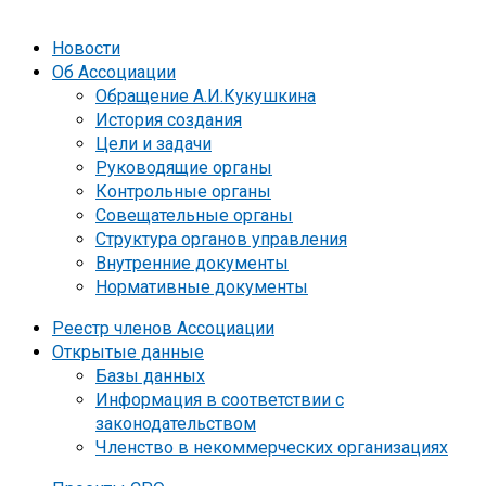
Новости
Об Ассоциации
Обращение А.И.Кукушкина
История создания
Цели и задачи
Руководящие органы
Контрольные органы
Совещательные органы
Структура органов управления
Внутренние документы
Нормативные документы
Реестр членов Ассоциации
Открытые данные
Базы данных
Информация в соответствии с
законодательством
Членство в некоммерческих организациях