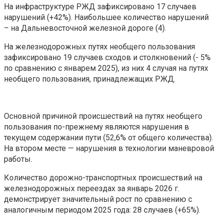
На инфраструктуре РЖД зафиксировано 17 случаев
нарушений (+42%). Наибольшее количество нарушений
– на Дальневосточной железной дороге (4).
На железнодорожных путях необщего пользования
зафиксировано 19 случаев сходов и столкновений (- 5%
по сравнению с январем 2025), из них 4 случая на путях
необщего пользования, принадлежащих РЖД.
Основной причиной происшествий на путях необщего
пользования по-прежнему являются нарушения в
текущем содержании пути (52,6% от общего количества).
На втором месте — нарушения в технологии маневровой
работы.
Количество дорожно-транспортных происшествий на
железнодорожных переездах за январь 2026 г.
демонстрирует значительный рост по сравнению с
аналогичным периодом 2025 года: 28 случаев (+65%).