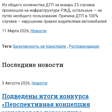
Из общего количества ДТП за январь 25 случаев
произошли на инфраструктуре РЖД, остальные — на
путях необщего пользования. Причина ДТП в 100%
случаев – нарушение правил водителями автомобилей.
11 Марта 2026,
Новости
Теги:
Безопасность на транспорте
,
Ространснадзор
Последние новости
3 Августа 2026,
Новости
Подведены итоги конкурса
«Перспективная концепция