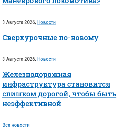
маневрового локомотива»
3 Августа 2026,
Новости
Сверхурочные по-новому
3 Августа 2026,
Новости
Железнодорожная
инфраструктура становится
слишком дорогой, чтобы быть
неэффективной
Все новости