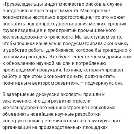
«Грузовладельцы видят множество рисков в случае
внедрения нового техрегламента. Маневровые
локомотивы настолько дорогостоящие, что это может
поставить под вопрос существования мелких, средних
грузовладельцев и предприятий промышленного
железнодорожного транспорта. Мы выступаем за то,
чтобы техника изначально предусматривала экономику
и удобство работы для бизнеса, которое бы приводило к
экономии расходов. Это будет естественным драйвером
к обновлению научной мысли и потреблению
производимой продукции. Техника, которая упрощает
работу и при этом экономит деньги, должна стать
позитивным вектором развития», — подчеркнула она.
В завершение дискуссии эксперты пришли к
заключению, что для развития отрасли
железнодорожного машиностроения необходимо
объединять новейшие научные разработки,
конструкторские решения и опыт эксплуатирующих
организаций на производственных площадках.