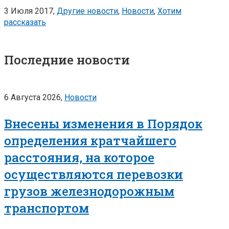
3 Июля 2017,
Другие новости
,
Новости
,
Хотим
рассказать
Последние новости
6 Августа 2026,
Новости
Внесены изменения в Порядок
определения кратчайшего
расстояния, на которое
осуществляются перевозки
грузов железнодорожным
транспортом