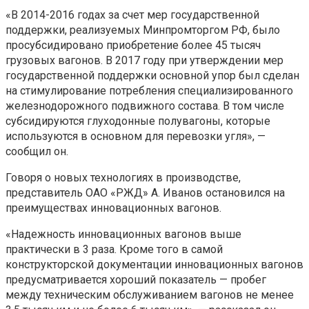
«В 2014-2016 годах за счет мер государственной
поддержки, реализуемых Минпромторгом РФ, было
просубсидировано приобретение более 45 тысяч
грузовых вагонов. В 2017 году при утверждении мер
государственной поддержки основной упор был сделан
на стимулирование потребления специализированного
железнодорожного подвижного состава. В том числе
субсидируются глуходонные полувагоны, которые
используются в основном для перевозки угля», —
сообщил он.
Говоря о новых технологиях в производстве,
представитель ОАО «РЖД» А. Иванов остановился на
преимуществах инновационных вагонов.
«Надежность инновационных вагонов выше
практически в 3 раза. Кроме того в самой
конструкторской документации инновационных вагонов
предусматривается хороший показатель — пробег
между техническим обслуживанием вагонов не менее