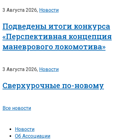
3 Августа 2026,
Новости
Подведены итоги конкурса
«Перспективная концепция
маневрового локомотива»
3 Августа 2026,
Новости
Сверхурочные по-новому
Все новости
Новости
Об Ассоциации