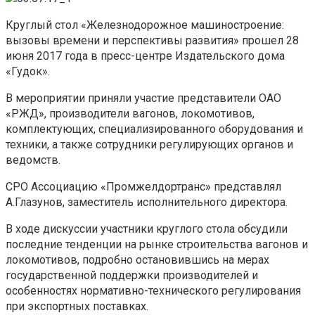
Круглый стол «Железнодорожное машиностроение:
вызовы времени и перспективы развития» прошел 28
июня 2017 года в пресс-центре Издательского дома
«Гудок».
В мероприятии приняли участие представители ОАО
«РЖД», производители вагонов, локомотивов,
комплектующих, специализированного оборудования и
техники, а также сотрудники регулирующих органов и
ведомств.
СРО Ассоциацию «Промжелдортранс» представлял
А.Глазунов, заместитель исполнительного директора.
В ходе дискуссии участники круглого стола обсудили
последние тенденции на рынке строительства вагонов и
локомотивов, подробно остановившись на мерах
государственной поддержки производителей и
особенностях нормативно-технического регулирования
при экспортных поставках.