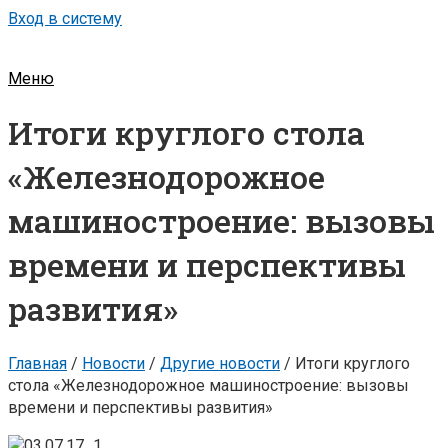
Вход в систему
Меню
Итоги круглого стола
«Железнодорожное
машиностроение: вызовы
времени и перспективы
развития»
Главная
/
Новости
/
Другие новости
/
Итоги круглого
стола «Железнодорожное машиностроение: вызовы
времени и перспективы развития»