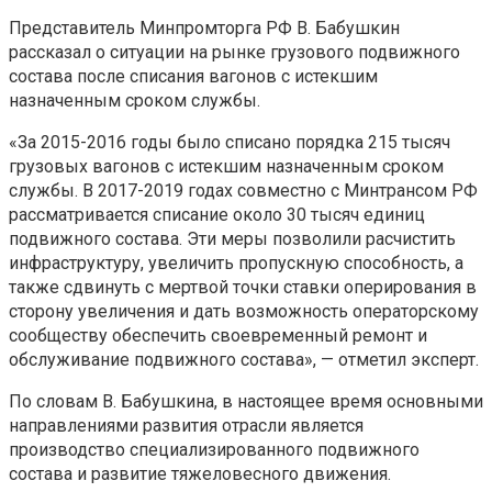
Представитель Минпромторга РФ В. Бабушкин
рассказал о ситуации на рынке грузового подвижного
состава после списания вагонов с истекшим
назначенным сроком службы.
«За 2015-2016 годы было списано порядка 215 тысяч
грузовых вагонов с истекшим назначенным сроком
службы. В 2017-2019 годах совместно с Минтрансом РФ
рассматривается списание около 30 тысяч единиц
подвижного состава. Эти меры позволили расчистить
инфраструктуру, увеличить пропускную способность, а
также сдвинуть с мертвой точки ставки оперирования в
сторону увеличения и дать возможность операторскому
сообществу обеспечить своевременный ремонт и
обслуживание подвижного состава», — отметил эксперт.
По словам В. Бабушкина, в настоящее время основными
направлениями развития отрасли является
производство специализированного подвижного
состава и развитие тяжеловесного движения.