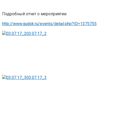
Подробный отчет о мероприятии:
http://www.gudok.ru/events/detail.php?ID=1375755
03.07.17_2
03.07.17_3