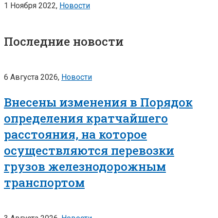
1 Ноября 2022,
Новости
Последние новости
6 Августа 2026,
Новости
Внесены изменения в Порядок
определения кратчайшего
расстояния, на которое
осуществляются перевозки
грузов железнодорожным
транспортом