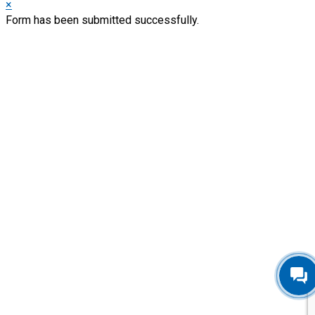
×
Form has been submitted successfully.