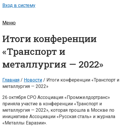
Вход в систему
Меню
Итоги конференции
«Транспорт и
металлургия — 2022»
Главная
/
Новости
/
Итоги конференции «Транспорт и
металлургия — 2022»
26 октября СРО Ассоциация «Промжелдортранс»
приняла участие в конференции «Транспорт и
металлургия — 2022», которая прошла в Москве по
инициативе Ассоциации «Русская сталь» и журнала
«Металлы Евразии».