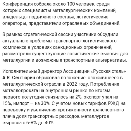
Конференция собрала около 100 человек, среди
которых специалисты металлургических компаний,
владельцы подвижного состава, логистические
операторы, представители отраслевых объединений.
В рамках стратегической сессии участники обсудили
актуальные проблемы транспортно-логистического
комплекса в условиях санкционных ограничений,
рассмотрели существующие логистические вызовы для
металлургии и возможные транспортные альтернативы.
Исполнительный директор Ассоциации «Русская сталь»
А.В. Сентюрин
обрисовал положение, сложившееся в
металлургической отрасли в 2022 году. Потребление
металлопроката на внутреннем рынке по итогам
первого полугодия снизилось на 2%, экспорт упал на
15%, импорт — на 30%. С учетом новых тарифов РЖД на
перевозку и увеличения протяженности транспортного
плеча доля транспортных расходов металлургов
выросла с 6-8% до 40%.