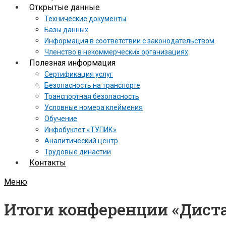
Открытые данные
Технические документы
Базы данных
Информация в соответствии с законодательством
Членство в некоммерческих организациях
Полезная информация
Сертификация услуг
Безопасность на транспорте
Транспортная безопасность
Условные номера клеймения
Обучение
Инфобуклет «ТУПИК»
Аналитический центр
Трудовые династии
Контакты
Меню
Итоги конференции «Дист