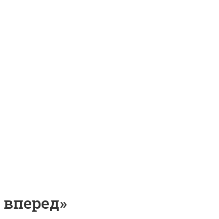
 вперед»