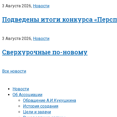
3 Августа 2026,
Новости
Подведены итоги конкурса «Перс
3 Августа 2026,
Новости
Сверхурочные по-новому
Все новости
Новости
Об Ассоциации
Обращение А.И.Кукушкина
История создания
Цели и задачи