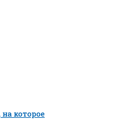
 на которое