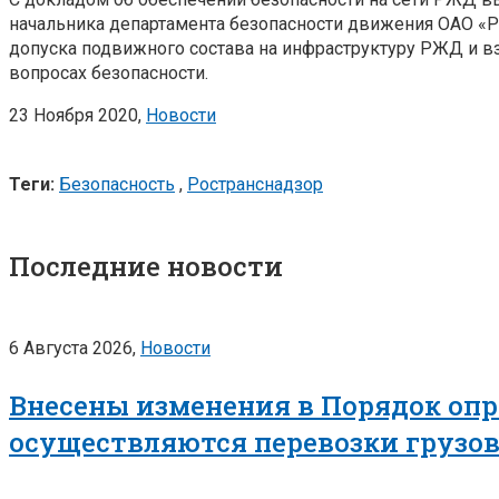
начальника департамента безопасности движения ОАО «РЖ
допуска подвижного состава на инфраструктуру РЖД и в
вопросах безопасности.
23 Ноября 2020,
Новости
Теги:
Безопасность
,
Ространснадзор
Последние новости
6 Августа 2026,
Новости
Внесены изменения в Порядок опр
осуществляются перевозки грузо