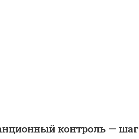
анционный контроль — шаг