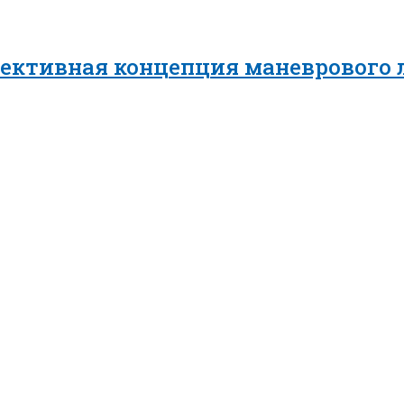
пективная концепция маневрового 