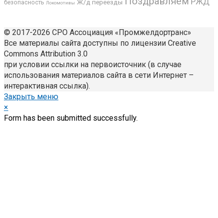
Поздравляем
РЖД
Ж/д переезды
безопасность
Локомотивы
© 2017-2026 СРО Ассоциация «Промжелдортранс»
Все материалы сайта доступны по лицензии Creative
Commons Attribution 3.0
при условии ссылки на первоисточник (в случае
использования материалов сайта в сети Интернет –
интерактивная ссылка).
Закрыть меню
×
Form has been submitted successfully.