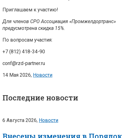
Приглашаем к участию!
Для членов СРО Ассоциация «Промжелдортранс»
предусмотрена скидка 15%.
По вопросам участия:
+7 (812) 418-34-90
conf@rzd-partner.ru
14 Мая 2026,
Новости
Последние новости
6 Августа 2026,
Новости
Внесены изменения в Порядок