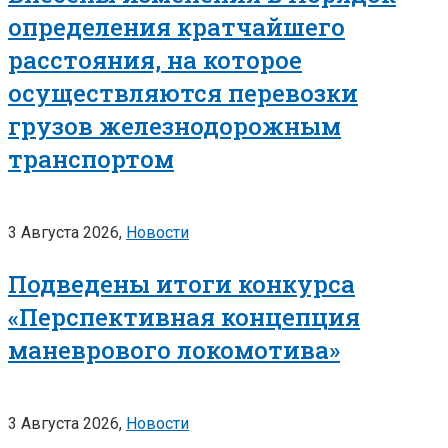
определения кратчайшего
расстояния, на которое
осуществляются перевозки
грузов железнодорожным
транспортом
3 Августа 2026,
Новости
Подведены итоги конкурса
«Перспективная концепция
маневрового локомотива»
3 Августа 2026,
Новости