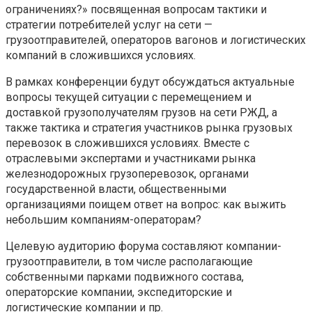
ограничениях?» посвященная вопросам тактики и
стратегии потребителей услуг на сети —
грузоотправителей, операторов вагонов и логистических
компаний в сложившихся условиях.
В рамках конференции будут обсуждаться актуальные
вопросы текущей ситуации с перемещением и
доставкой грузополучателям грузов на сети РЖД, а
также тактика и стратегия участников рынка грузовых
перевозок в сложившихся условиях. Вместе с
отраслевыми экспертами и участниками рынка
железнодорожных грузоперевозок, органами
государственной власти, общественными
организациями поищем ответ на вопрос: как выжить
небольшим компаниям-операторам?
Целевую аудиторию форума составляют компании-
грузоотправители, в том числе располагающие
собственными парками подвижного состава,
операторские компании, экспедиторские и
логистические компании и пр.