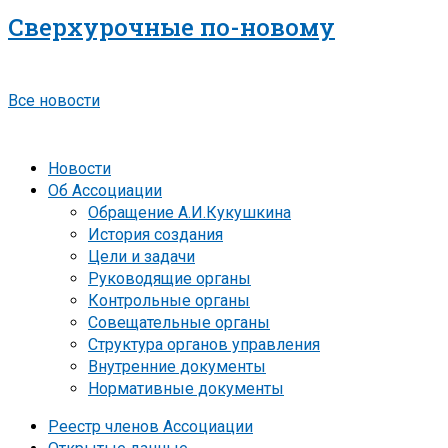
Сверхурочные по-новому
Все новости
Новости
Об Ассоциации
Обращение А.И.Кукушкина
История создания
Цели и задачи
Руководящие органы
Контрольные органы
Совещательные органы
Структура органов управления
Внутренние документы
Нормативные документы
Реестр членов Ассоциации