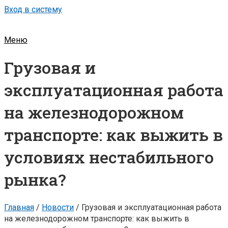
Вход в систему
Меню
Грузовая и
эксплуатационная работа
на железнодорожном
транспорте: как выжить в
условиях нестабильного
рынка?
Главная
/
Новости
/
Грузовая и эксплуатационная работа
на железнодорожном транспорте: как выжить в