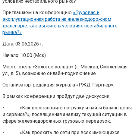
условиях нестабильного рынка?
Приглашаем на конференцию
«Грузовая и
эксплуатационная работа на железнодорожном
транспорте: как выжить в условиях нестабильного
рынка?»
Дата: 03.06.2026 г.
Начало: 10.00 (Мск)
Место: отель «Золотое кольцо» (г. Москва, Смоленская
ул., д. 5), возможно онлайн-подключение.
Организатор: редакция журнала «РЖД-Партнер».
В рамках конференции пройдут две дискуссии:
• «Как восстановить погрузку и найти баланс цены
и сервиса?», посвященная анализу текущей ситуации в
сфере железнодорожных грузовых перевозок;
• «Как проехать по сети при всех имеющихся