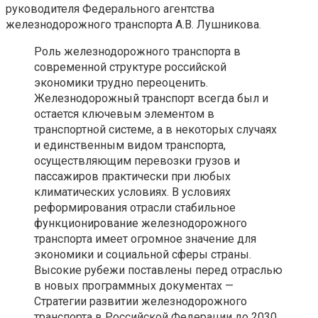
руководителя Федерального агентства
железнодорожного транспорта А.В. Лушникова.
Роль железнодорожного транспорта в
современной структуре российской
экономики трудно переоценить.
Железнодорожный транспорт всегда был и
остается ключевым элементом в
транспортной системе, а в некоторых случаях
и единственным видом транспорта,
осуществляющим перевозки грузов и
пассажиров практически при любых
климатических условиях. В условиях
реформирования отрасли стабильное
функционирование железнодорожного
транспорта имеет огромное значение для
экономики и социальной сферы страны.
Высокие рубежи поставлены перед отраслью
в новых программных документах —
Стратегии развитии железнодорожного
транспорта в Российской Федерации до 2030