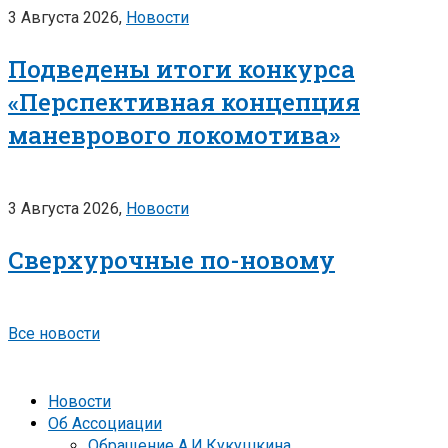
3 Августа 2026,
Новости
Подведены итоги конкурса
«Перспективная концепция
маневрового локомотива»
3 Августа 2026,
Новости
Сверхурочные по-новому
Все новости
Новости
Об Ассоциации
Обращение А.И.Кукушкина