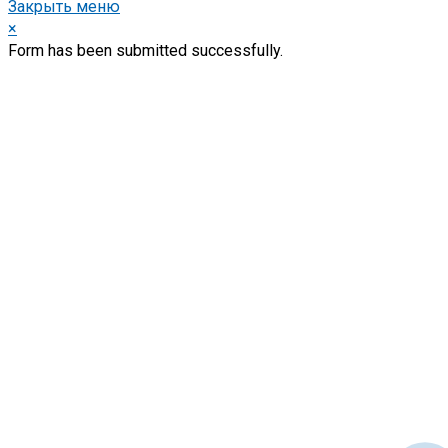
Закрыть меню
×
Form has been submitted successfully.