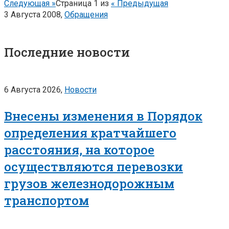
Следующая »
Страница
1
из
« Предыдущая
3 Августа 2008,
Обращения
Последние новости
6 Августа 2026,
Новости
Внесены изменения в Порядок
определения кратчайшего
расстояния, на которое
осуществляются перевозки
грузов железнодорожным
транспортом