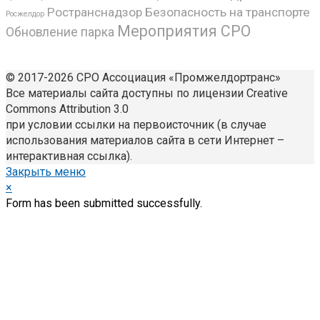
Ространснадзор
Безопасность на транспорте
Росжелдор
Мероприятия СРО
Обновление парка
© 2017-2026 СРО Ассоциация «Промжелдортранс»
Все материалы сайта доступны по лицензии Creative
Commons Attribution 3.0
при условии ссылки на первоисточник (в случае
использования материалов сайта в сети Интернет –
интерактивная ссылка).
Закрыть меню
×
Form has been submitted successfully.