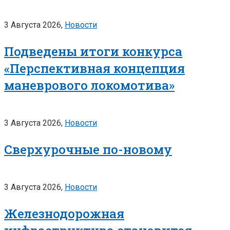
3 Августа 2026,
Новости
Подведены итоги конкурса
«Перспективная концепция
маневрового локомотива»
3 Августа 2026,
Новости
Сверхурочные по-новому
3 Августа 2026,
Новости
Железнодорожная