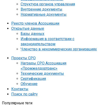
Структура органов управления
Внутренние документы
Нормативные документы
Реестр членов Ассоциации
Открытые данные
Базы данных
Информация в соответствии с
законодательством
Членство в некоммерческих организациях
Проекты СРО
Награды СРО Ассоциация
«Промжелдортранс»
Технические документы
Сертификация
Обучение
Контакты
Поиск по сайту
Популярные теги