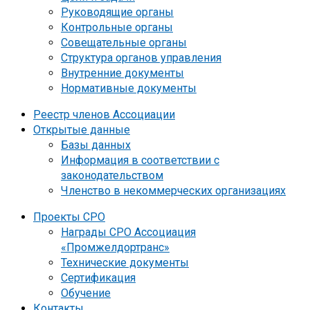
Руководящие органы
Контрольные органы
Совещательные органы
Структура органов управления
Внутренние документы
Нормативные документы
Реестр членов Ассоциации
Открытые данные
Базы данных
Информация в соответствии с
законодательством
Членство в некоммерческих организациях
Проекты СРО
Награды СРО Ассоциация
«Промжелдортранс»
Технические документы
Сертификация
Обучение
Контакты