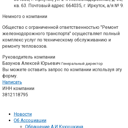
кв. 63. Почтовый адрес: 664035, г. Иркутск, а/я № 9.
Немного о компании
Общество с ограниченной ответственностью "Ремонт
железнодорожного транспорта" осуществляет полный
комплекс услуг по техническому обслуживанию и
ремонту тепловозов.
Руководитель компании
Базунов Алексей Юрьевич
Генеральный директор
Вы можете оставить запрос по компании используя эту
форму.
Написать
ИНН компании
3812118795
Новости
Об Ассоциации
Обращение А.И.Кукушкина