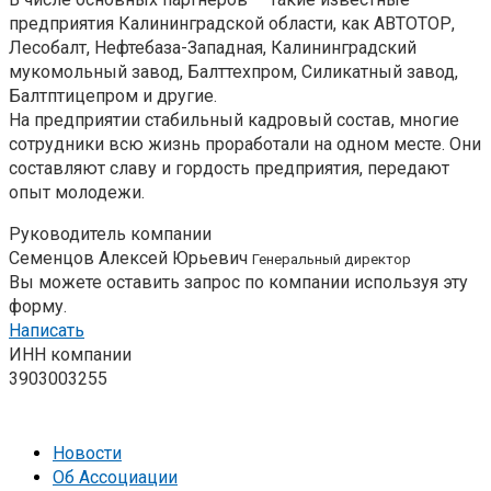
предприятия Калининградской области, как АВТОТОР,
Лесобалт, Нефтебаза-Западная, Калининградский
мукомольный завод, Балттехпром, Силикатный завод,
Балтптицепром и другие.
На предприятии стабильный кадровый состав, многие
сотрудники всю жизнь проработали на одном месте. Они
составляют славу и гордость предприятия, передают
опыт молодежи.
Руководитель компании
Семенцов Алексей Юрьевич
Генеральный директор
Вы можете оставить запрос по компании используя эту
форму.
Написать
ИНН компании
3903003255
Новости
Об Ассоциации