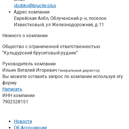
vbobko@brucite.plus
Адрес компании
Еврейская Аобл, Облученский р-н, поселок
Известковый, ул Железнодорожная, д 11
Немного о компании
Общество с ограниченной ответственностью
"Кульдурский бруситовый рудник"
Руководитель компании
Ильин Виталий Игоревич
Генеральный директор
Вы можете оставить запрос по компании используя эту
форму.
Написать
ИНН компании
7902528151
Новости
Об Ассоциации