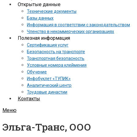
Открытые данные
Технические документы
Базы данных
Информация в соответствии с законодательством
Членство в некоммерческих организациях
Полезная информация
Сертификация услуг
Безопасность на транспорте
Транспортная безопасность
Условные номера клеймения
Обучение
Инфобуклет «ТУПИК»
Аналитический центр
Трудовые династии
Контакты
Меню
Эльга-Транс, ООО