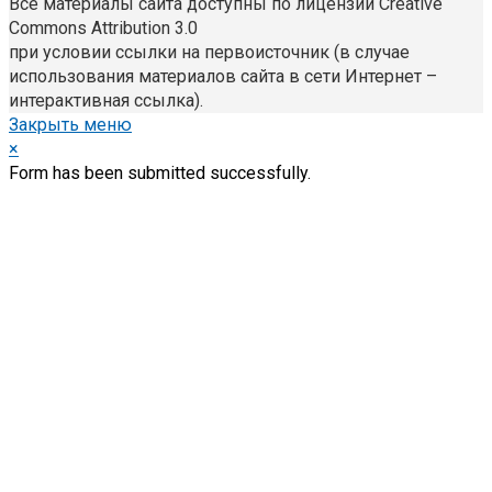
Все материалы сайта доступны по лицензии Creative
Commons Attribution 3.0
при условии ссылки на первоисточник (в случае
использования материалов сайта в сети Интернет –
интерактивная ссылка).
Закрыть меню
×
Form has been submitted successfully.