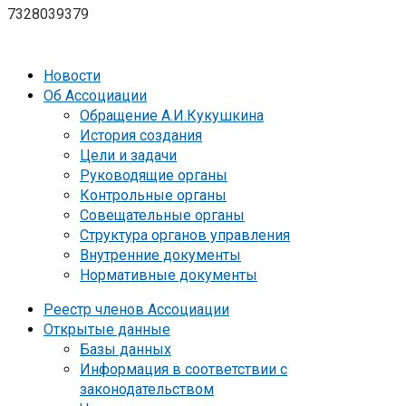
7328039379
Новости
Об Ассоциации
Обращение А.И.Кукушкина
История создания
Цели и задачи
Руководящие органы
Контрольные органы
Совещательные органы
Структура органов управления
Внутренние документы
Нормативные документы
Реестр членов Ассоциации
Открытые данные
Базы данных
Информация в соответствии с
законодательством