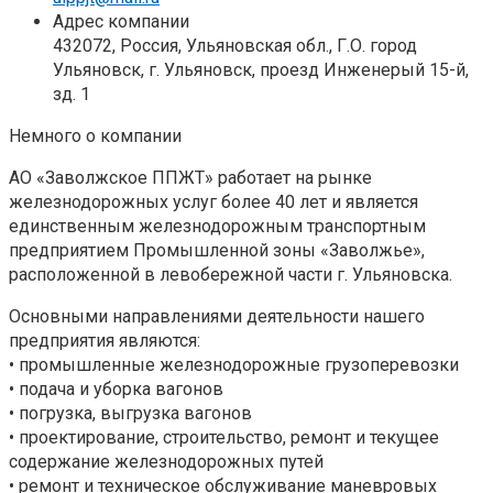
Адрес компании
432072, Россия, Ульяновская обл., Г.О. город
Ульяновск, г. Ульяновск, проезд Инженерый 15-й,
зд. 1
Немного о компании
АО «Заволжское ППЖТ» работает на рынке
железнодорожных услуг более 40 лет и является
единственным железнодорожным транспортным
предприятием Промышленной зоны «Заволжье»,
расположенной в левобережной части г. Ульяновска.
Основными направлениями деятельности нашего
предприятия являются:
• промышленные железнодорожные грузоперевозки
• подача и уборка вагонов
• погрузка, выгрузка вагонов
• проектирование, строительство, ремонт и текущее
содержание железнодорожных путей
• ремонт и техническое обслуживание маневровых