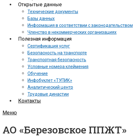
Открытые данные
Технические документы
Базы данных
Информация в соответствии с законодательством
Членство в некоммерческих организациях
Полезная информация
Сертификация услуг
Безопасность на транспорте
Транспортная безопасность
Условные номера клеймения
Обучение
Инфобуклет «ТУПИК»
Аналитический центр
Трудовые династии
Контакты
Меню
АО «Березовское ППЖТ»