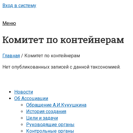
Вход в систему
Меню
Комитет по контейнерам
Главная
/
Комитет по контейнерам
Нет опубликованных записей с данной таксономией.
Новости
Об Ассоциации
Обращение А.И.Кукушкина
История создания
Цели и задачи
Руководящие органы
Контрольные органы