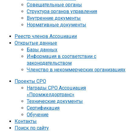
Совещательные органы
Структура органов управления
Внутренние документы
Нормативные документы
Реестр членов Ассоциации
Открытые данные
Базы данных
Информация в соответствии с
законодательством
Членство в некоммерческих организациях
Проекты СРО
Награды СРО Ассоциация
«Промжелдортранс»
Технические документы
Сертификация
Обучение
Контакты
Поиск по сайту