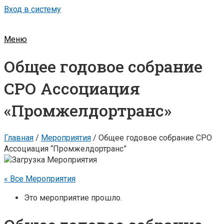
Вход в систему
Меню
Общее годовое собрание
СРО Ассоциация
«Промжелдортранс»
Главная
/
Мероприятия
/
Общее годовое собрание СРО
Ассоциация “Промжелдортранс”
« Все Мероприятия
Это мероприятие прошло.