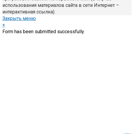
использования материалов сайта в сети Интернет –
интерактивная ссылка).
Закрыть меню
×
Form has been submitted successfully.