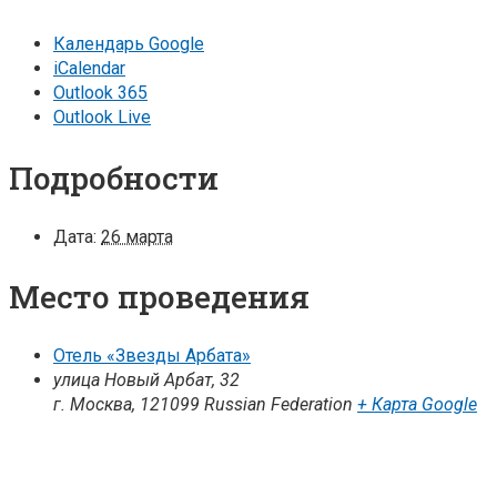
Календарь Google
iCalendar
Outlook 365
Outlook Live
Подробности
Дата:
26 марта
Место проведения
Отель «Звезды Арбата»
улица Новый Арбат, 32
г. Москва
,
121099
Russian Federation
+ Карта Google