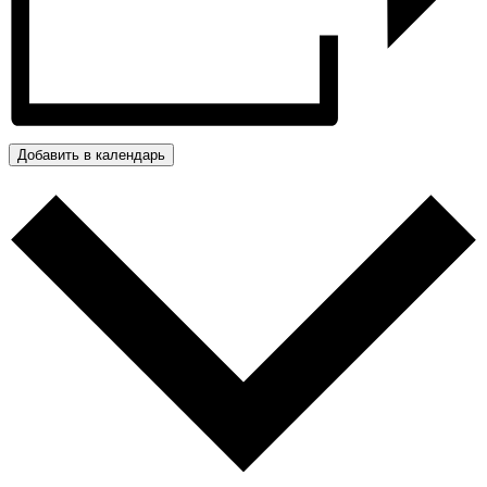
Добавить в календарь