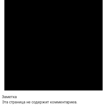
Заметка
Эта страница не содержит комментариев.