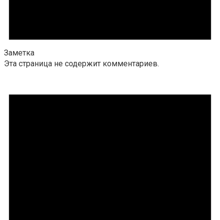
Заметка
Эта страница не содержит комментариев.