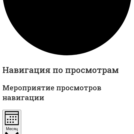
Навигация по просмотрам
Мероприятие просмотров
навигации
Месяц