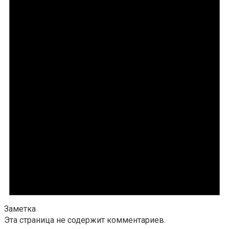
Заметка
Эта страница не содержит комментариев.