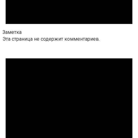
Заметка
Эта страница не содержит комментариев.