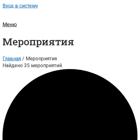
Вход в систему
Меню
Мероприятия
Главная
/
Мероприятия
Найдено 35 мероприятий.