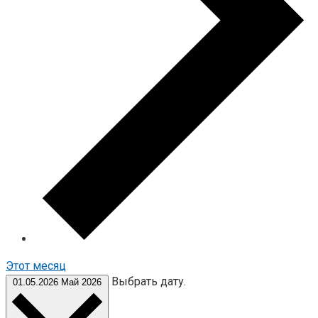
Этот месяц
Выбрать дату.
01.05.2026
Май 2026