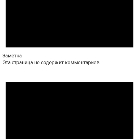
Заметка
Эта страница не содержит комментариев.