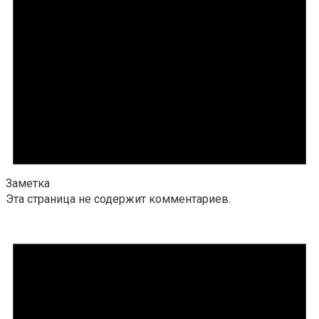
Заметка
Эта страница не содержит комментариев.