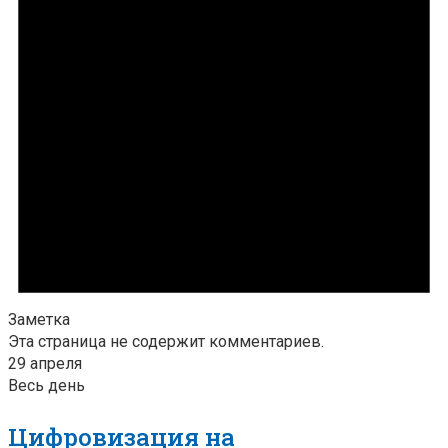
Заметка
Эта страница не содержит комментариев.
29 апреля
Весь день
Цифровизация на