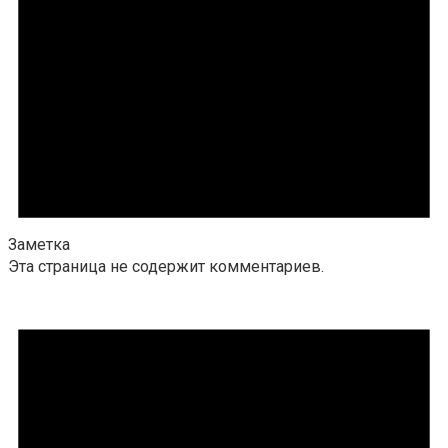
Заметка
Эта страница не содержит комментариев.