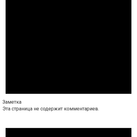
Заметка
Эта страница не содержит комментариев.