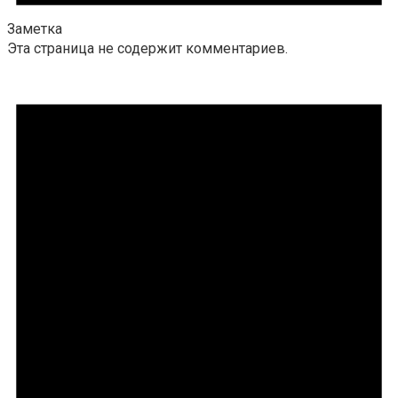
Заметка
Эта страница не содержит комментариев.