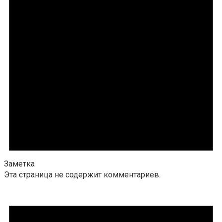
Заметка
Эта страница не содержит комментариев.