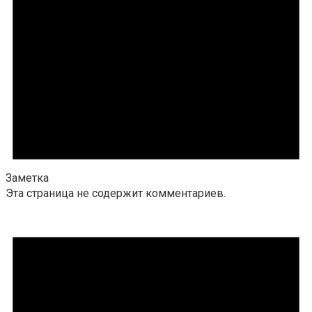
Заметка
Эта страница не содержит комментариев.