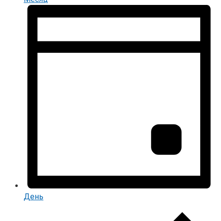
День
Мероприятия