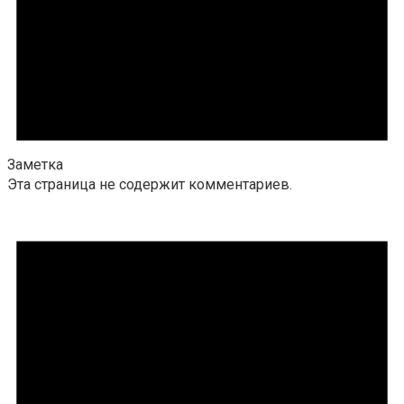
Заметка
Эта страница не содержит комментариев.