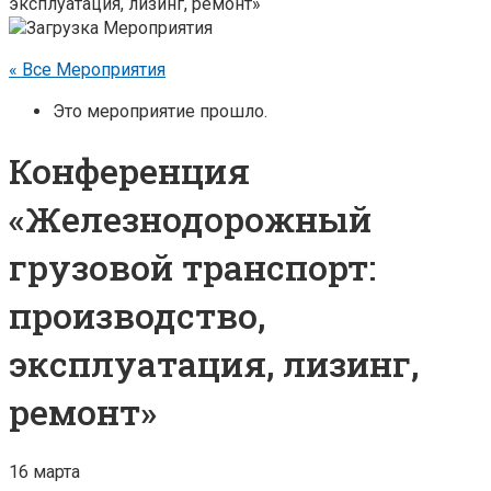
эксплуатация, лизинг, ремонт»
« Все Мероприятия
Это мероприятие прошло.
Конференция
«Железнодорожный
грузовой транспорт:
производство,
эксплуатация, лизинг,
ремонт»
16 марта