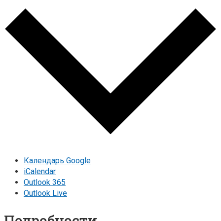
Календарь Google
iCalendar
Outlook 365
Outlook Live
Подробности