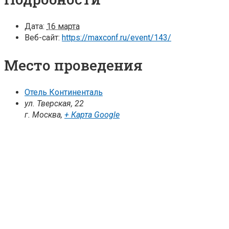
Дата:
16 марта
Веб-сайт:
https://maxconf.ru/event/143/
Место проведения
Отель Континенталь
ул. Тверская, 22
г. Москва
,
+ Карта Google