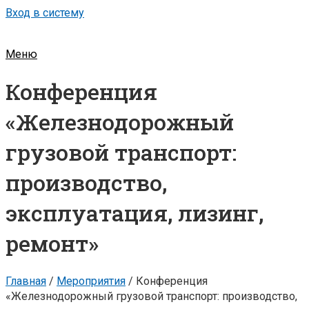
Вход в систему
Меню
Конференция
«Железнодорожный
грузовой транспорт:
производство,
эксплуатация, лизинг,
ремонт»
Главная
/
Мероприятия
/
Конференция
«Железнодорожный грузовой транспорт: производство,