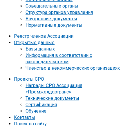
Совещательные органы
Структура органов управления
Внутренние документы
Нормативные документы
Реестр членов Ассоциации
Открытые данные
Базы данных
Информация в соответствии с
законодательством
Членство в некоммерческих организациях
Проекты СРО
Награды СРО Ассоциация
«Промжелдортранс»
Технические документы
Сертификация
Обучение
Контакты
Поиск по сайту