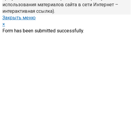
использования материалов сайта в сети Интернет –
интерактивная ссылка).
Закрыть меню
×
Form has been submitted successfully.