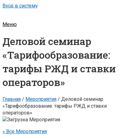
Вход в систему
Меню
Деловой семинар
«Тарифообразование:
тарифы РЖД и ставки
операторов»
Главная
/
Мероприятия
/
Деловой семинар
«Тарифообразование: тарифы РЖД и ставки
операторов»
« Все Мероприятия