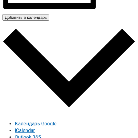
Добавить в календарь
Календарь Google
iCalendar
Outlook 365