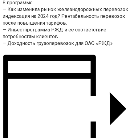
В программе:
— Как изменила рынок железнодорожных перевозок
индексация на 2024 год? Рентабельность перевозок
после повышения тарифов.
— Инвестпрограмма РЖД и ее соответствие
потребностям клиентов
— Доходность грузоперевозок для ОАО «РЖД»