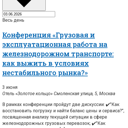
Весь день
Конференция «Грузовая и
эксплуатационная работа на
железнодорожном транспорте:
как выжить в условиях
нестабильного рынка?»
3 июня
Отель «Золотое кольцо»
Смоленская улица, 5, Москва
В рамках конференции пройдут две дискуссии: ✔️"Как
восстановить погрузку и найти баланс цены и сервиса?",
посвященная анализу текущей ситуации в сфере
железнодорожных грузовых перевозок; ✔️"Как