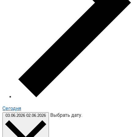
Cегодня
Выбрать дату.
03.06.2026
02.06.2026