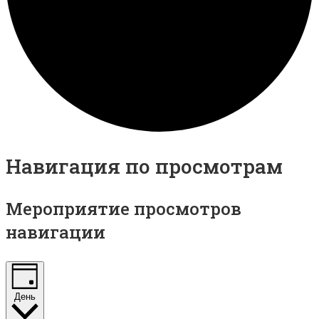
Навигация по просмотрам
Мероприятие просмотров
навигации
День