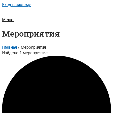
Вход в систему
Меню
Мероприятия
Главная
/
Мероприятия
Найдено 1 мероприятие.