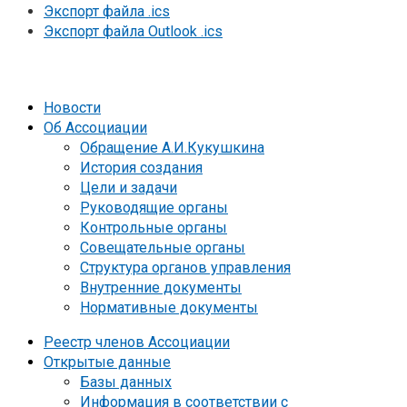
Экспорт файла .ics
Экспорт файла Outlook .ics
Новости
Об Ассоциации
Обращение А.И.Кукушкина
История создания
Цели и задачи
Руководящие органы
Контрольные органы
Совещательные органы
Структура органов управления
Внутренние документы
Нормативные документы
Реестр членов Ассоциации
Открытые данные
Базы данных
Информация в соответствии с