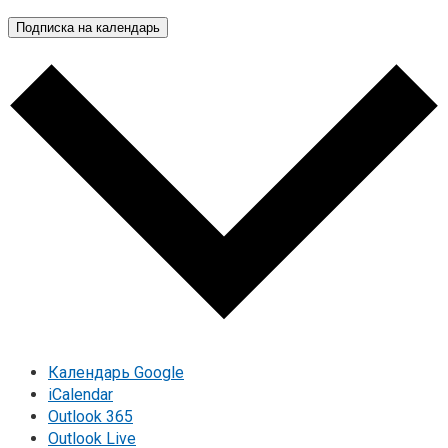
Подписка на календарь
Календарь Google
iCalendar
Outlook 365
Outlook Live