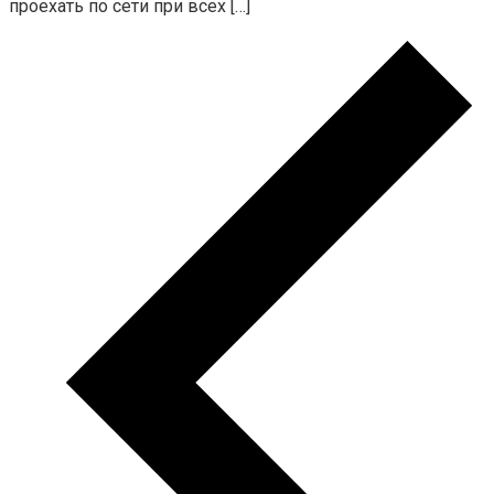
проехать по сети при всех […]