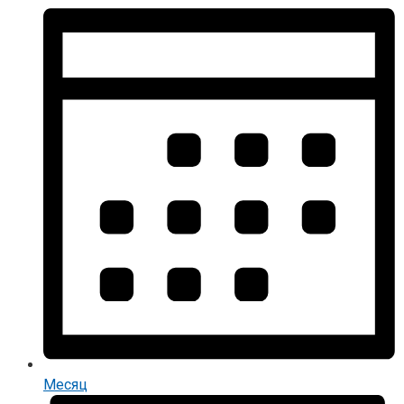
Месяц