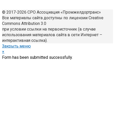
© 2017-2026 СРО Ассоциация «Промжелдортранс»
Все материалы сайта доступны по лицензии Creative
Commons Attribution 3.0
при условии ссылки на первоисточник (в случае
использования материалов сайта в сети Интернет –
интерактивная ссылка).
Закрыть меню
×
Form has been submitted successfully.