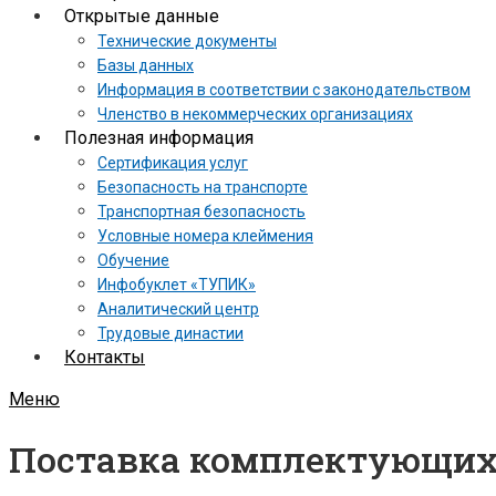
Открытые данные
Технические документы
Базы данных
Информация в соответствии с законодательством
Членство в некоммерческих организациях
Полезная информация
Сертификация услуг
Безопасность на транспорте
Транспортная безопасность
Условные номера клеймения
Обучение
Инфобуклет «ТУПИК»
Аналитический центр
Трудовые династии
Контакты
Меню
Поставка комплектующих 