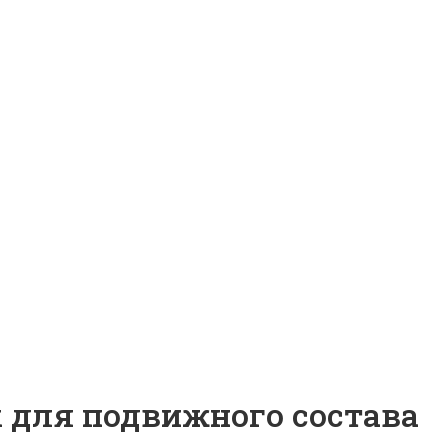
для подвижного состава