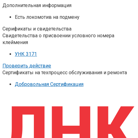
Дополнительная информация
Есть локомотив на подмену
Серификаты и свидетельства
Свидетельства о присвоении условного номера
клеймения
УНК 3171
Проверить действие
Сертификаты на техпроцесс обслуживания и ремонта
Добровольная Сертификация