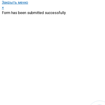
Закрыть меню
×
Form has been submitted successfully.