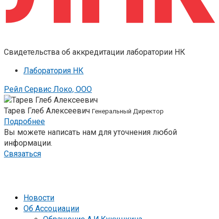
Свидетельства об аккредитации лаборатории НК
Лаборатория НК
Рейл Сервис Локо, ООО
Тарев Глеб Алексеевич
Генеральный Директор
Подробнее
Вы можете написать нам для уточнения любой
информации.
Связаться
Новости
Об Ассоциации