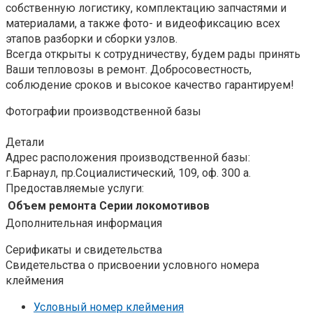
собственную логистику, комплектацию запчастями и
материалами, а также фото- и видеофиксацию всех
этапов разборки и сборки узлов.
Всегда открыты к сотрудничеству, будем рады принять
Ваши тепловозы в ремонт. Добросовестность,
соблюдение сроков и высокое качество гарантируем!
Фотографии производственной базы
Детали
Адрес расположения производственной базы:
г.Барнаул, пр.Социалистический, 109, оф. 300 а.
Предоставляемые услуги:
Объем ремонта
Серии локомотивов
Дополнительная информация
Серификаты и свидетельства
Свидетельства о присвоении условного номера
клеймения
Условный номер клеймения