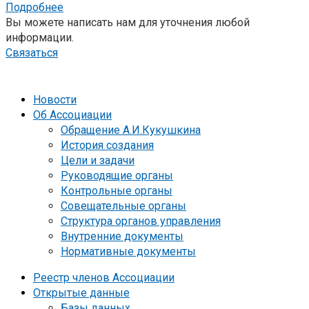
Подробнее
Вы можете написать нам для уточнения любой
информации.
Связаться
Новости
Об Ассоциации
Обращение А.И.Кукушкина
История создания
Цели и задачи
Руководящие органы
Контрольные органы
Совещательные органы
Структура органов управления
Внутренние документы
Нормативные документы
Реестр членов Ассоциации
Открытые данные
Базы данных