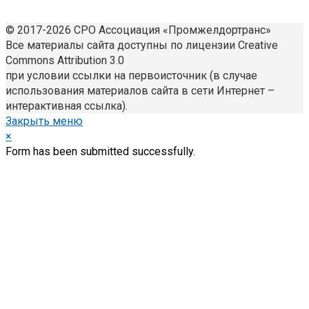
© 2017-2026 СРО Ассоциация «Промжелдортранс»
Все материалы сайта доступны по лицензии Creative
Commons Attribution 3.0
при условии ссылки на первоисточник (в случае
использования материалов сайта в сети Интернет –
интерактивная ссылка).
Закрыть меню
×
Form has been submitted successfully.