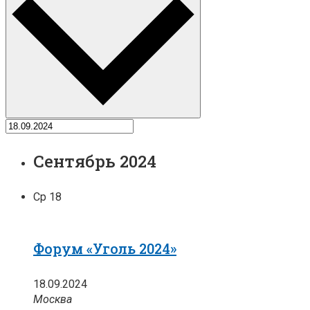
Сентябрь 2024
Ср
18
Форум «Уголь 2024»
18.09.2024
Москва