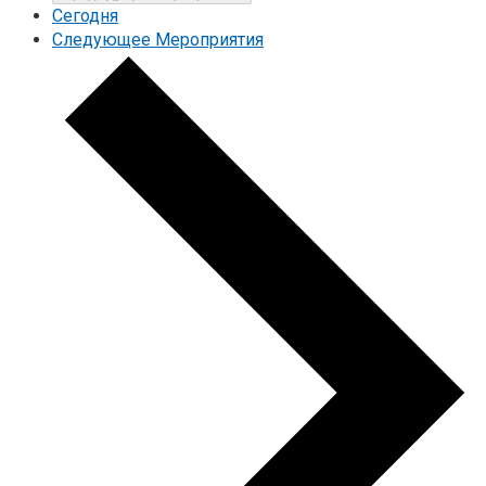
Cегодня
Следующее
Мероприятия