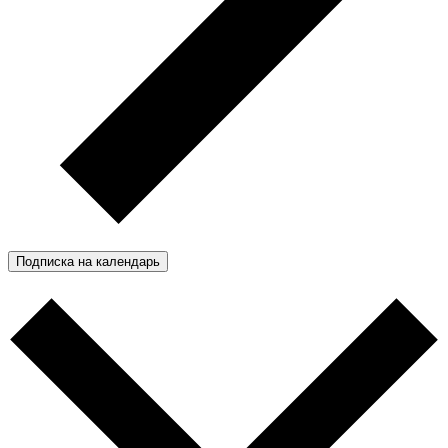
Подписка на календарь