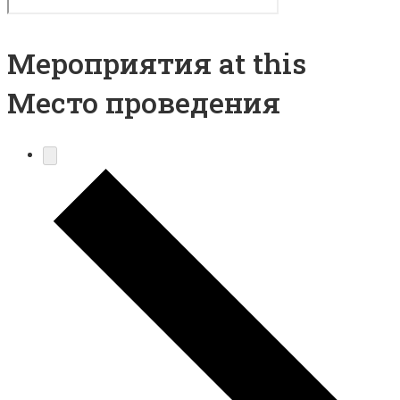
Мероприятия at this
Место проведения