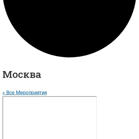
Москва
« Все Мероприятия