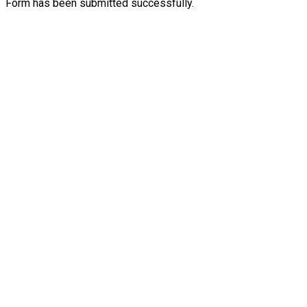
Form has been submitted successfully.