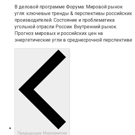
В деловой программе Форума: Мировой рынок
угля: ключевые тренды & перспективы российских
производителей. Состояние и проблематика
угольной отрасли России. Внутренний рынок.
Прогноз мировых и российских цен на
энергетические угли в среднесрочной перспективе
Предыдущее
Мероприятия