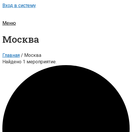
Вход в систему
Меню
Москва
Главная
/
Москва
Найдено 1 мероприятие.