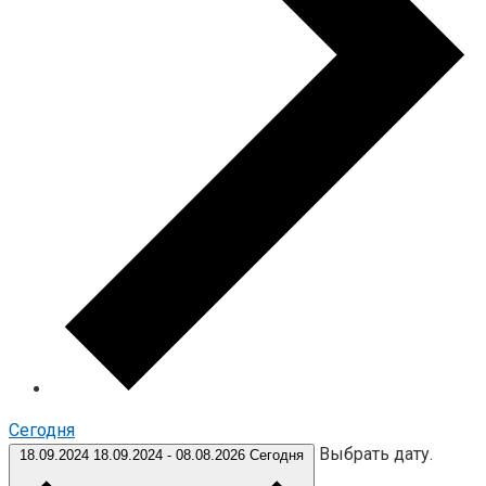
Cегодня
Выбрать дату.
18.09.2024
18.09.2024
-
08.08.2026
Сегодня