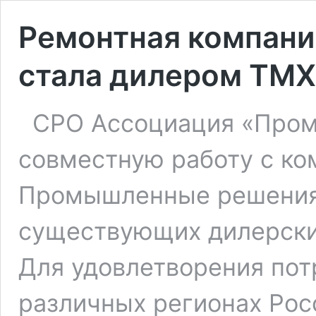
Ремонтная компани
стала дилером ТМ
СРО Ассоциация «Пром
совместную работу с к
Промышленные решения
существующих дилерски
Для удовлетворения пот
различных регионах Рос